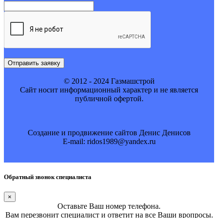
Отправить заявку
© 2012 - 2024 Газмашстрой
Cайт носит информационный характер и не является
публичной офертой.
Создание и продвижение сайтов Денис Денисов
E-mail: ridos1989@yandex.ru
Обратный звонок специалиста
×
Оставьте Ваш номер телефона.
Вам перезвонит специалист и ответит на все Ваши вропросы.