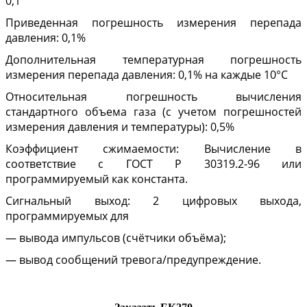
0,1
Приведенная погрешность измерения перепада
давления: 0,1%
Дополнительная температурная погрешность
измерения перепада давления: 0,1% на каждые 10°С
Относительная погрешность вычисления
стандартного объема газа (с учетом погрешностей
измерения давления и температуры): 0,5%
Коэффициент сжимаемости: Вычисление в
соответствие с ГОСТ Р 30319.2-96 или
программируемый как константа.
Сигнальный выход: 2 цифровых выхода,
программируемых для
— вывода импульсов (счётчики объёма);
— вывод сообщений тревога/предупреждение.