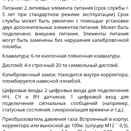
Питание: 2 литиевых элемента питания (срок службы >
5 лет при стандартном режиме эксплуатации) Срок
службы может быть увеличен с помощью установки
двух дополнительных элементов питания. Может быть
подключено внешнее питание. Элементы питания
могут быть заменены без нарушения калибровочной
пломбы.
Клавиатура: 6-ти кнопочная плёночная клавиатура.
Дисплей: 4-х строчный 20-ти символьный дисплей.
Калибровочный замок: Находится внутри корректора,
пломбируется навесной пломбой.
Цифровые входы: 2 цифровых входа для подключения
НЧ, СЧ и ВЧ датчиков. 1 цифровой вход для
подключения сигнальных сообщений (например,
статусные состояния, синхронизация времени и т.д.).
Преобразователь давления газа: Встроенный в корпус
корректора или выносной до 100м. (штуцер М12 ´ 0,5).