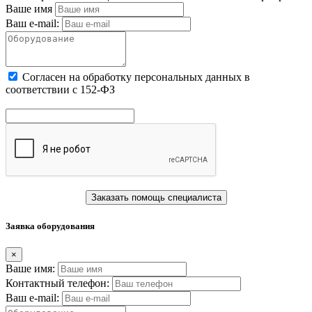
Ваше имя
Ваш e-mail:
Cогласен на обработку персональных данных в
соответствии с 152-ФЗ
Заказать помощь специалиста
Заявка оборудования
×
Ваше имя:
Контактный телефон:
Ваш e-mail: