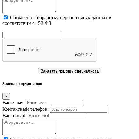
Cогласен на обработку персональных данных в
соответствии с 152-ФЗ
Заказать помощь специалиста
Заявка оборудования
×
Ваше имя:
Контактный телефон:
Ваш e-mail: