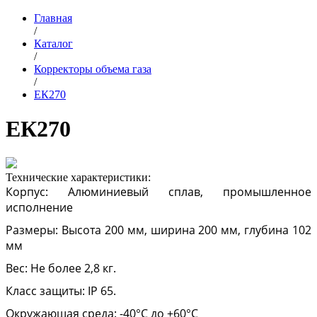
Главная
/
Каталог
/
Корректоры объема газа
/
ЕК270
ЕК270
Технические характеристики:
Корпус: Алюминиевый сплав, промышленное
исполнение
Размеры: Высота 200 мм, ширина 200 мм, глубина 102
мм
Вес: Не более 2,8 кг.
Класс защиты: IP 65.
Окружающая среда: -40°С до +60°С