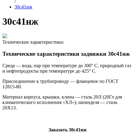
/
30с41нж
30с41нж
Технические характеристики:
Технические характеристики задвижки 30с41нж
Среда — вода, пар при температуре до 300° С, природный газ
и нефтепродукты при температуре до 425° С.
Присоединение к трубопроводу — фланцевое по ГОСТ
12815-80.
Материал корпуса, крышки, клина — сталь 20Л (20Гл для
климатического исполнения «ХЛ»); шпинделя — сталь
20Х13.
Заказать 30с41нж