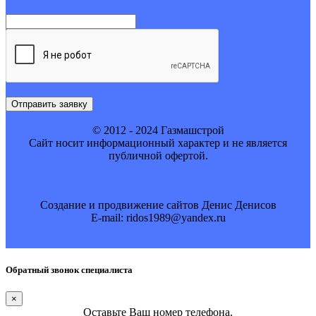
Отправить заявку
© 2012 - 2024 Газмашстрой
Cайт носит информационный характер и не является
публичной офертой.
Создание и продвижение сайтов Денис Денисов
E-mail: ridos1989@yandex.ru
Обратный звонок специалиста
×
Оставьте Ваш номер телефона.