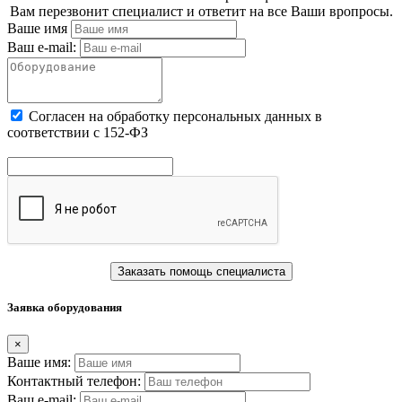
Вам перезвонит специалист и ответит на все Ваши вропросы.
Ваше имя
Ваш e-mail:
Cогласен на обработку персональных данных в
соответствии с 152-ФЗ
Заказать помощь специалиста
Заявка оборудования
×
Ваше имя:
Контактный телефон:
Ваш e-mail: