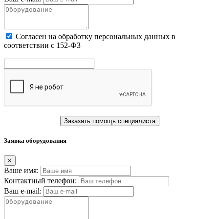
Cогласен на обработку персональных данных в
соответствии с 152-ФЗ
Заказать помощь специалиста
Заявка оборудования
×
Ваше имя:
Контактный телефон:
Ваш e-mail: