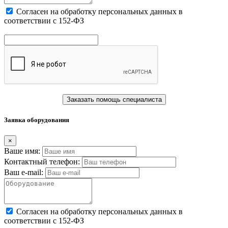
Cогласен на обработку персональных данных в
соответствии с 152-ФЗ
Заказать помощь специалиста
Заявка оборудования
×
Ваше имя:
Контактный телефон:
Ваш e-mail:
Cогласен на обработку персональных данных в
соответствии с 152-ФЗ