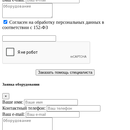
Cогласен на обработку персональных данных в
соответствии с 152-ФЗ
Заказать помощь специалиста
Заявка оборудования
×
Ваше имя:
Контактный телефон:
Ваш e-mail: