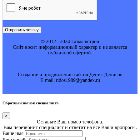
Отправить заявку
© 2012 - 2024 Газмашстрой
Cайт носит информационный характер и не является
публичной офертой.
Создание и продвижение сайтов Денис Денисов
E-mail: ridos1989@yandex.ru
Обратный звонок специалиста
×
Оставьте Ваш номер телефона.
Вам перезвонит специалист и ответит на все Ваши вропросы.
Ваше имя
Ваш e-mail: