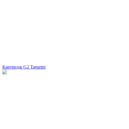
Картридж G2 Tartarini