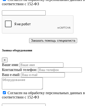
соответствии с 152-ФЗ
Заказать помощь специалиста
Заявка оборудования
×
Ваше имя:
Контактный телефон:
Ваш e-mail:
Cогласен на обработку персональных данных в
соответствии с 152-ФЗ