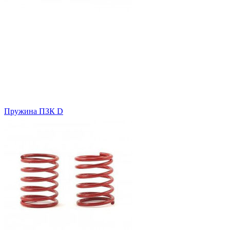
Пружина ПЗК D