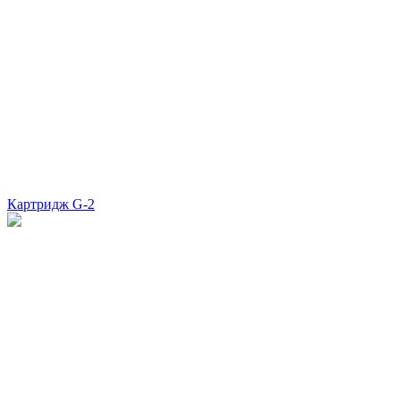
Картридж G-2