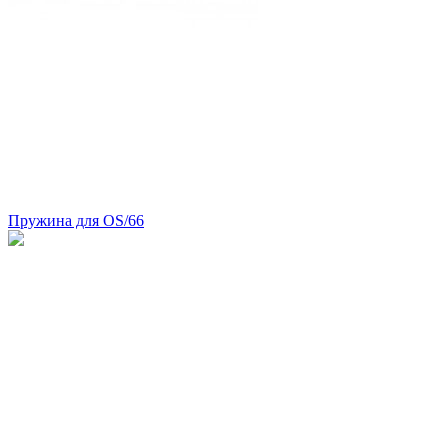
Пружина для OS/66