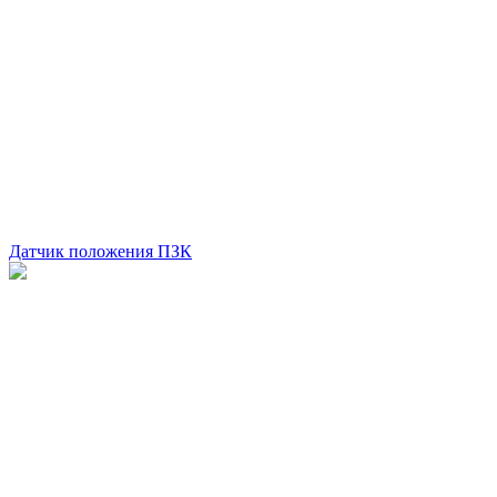
Датчик положения ПЗК