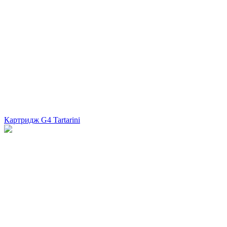
Картридж G4 Tartarini