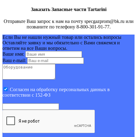
Заказать Запасные части Tartarini
Отправьте Ваш запрос к нам на почту specgazprom@bk.ru или
позваните по телефону 8-800-301-91-77.
Если Вы не нашли нужный товар или остались вопросы
Оставляйте заявку и мы обязательно с Вами свяжемся и
ответим на все Ваши вопросы.
Ваше имя:
Ваш e-mail:
Cогласен на обработку персональных данных в
соответствии с 152-ФЗ