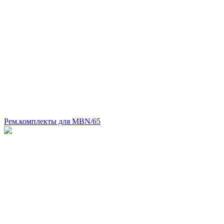
Рем.комплекты для MBN/65