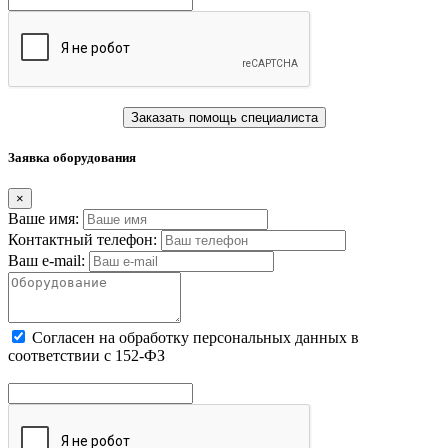
Заказать помощь специалиста
Заявка оборудования
×
Ваше имя:
Контактный телефон:
Ваш e-mail:
Cогласен на обработку персональных данных в
соответствии с 152-ФЗ