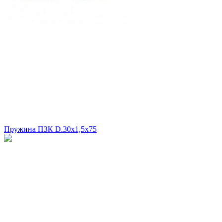
Пружина ПЗК D.30х1,5х75