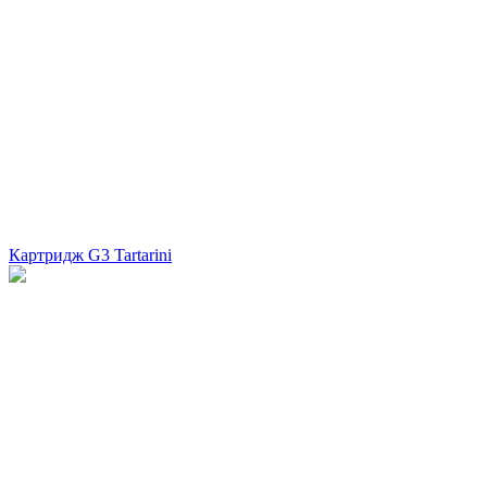
Картридж G3 Tartarini