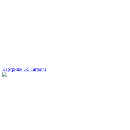
Картридж G5 Tartarini