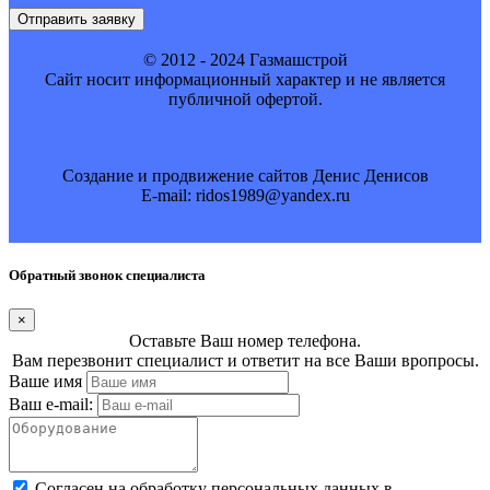
Отправить заявку
© 2012 - 2024 Газмашстрой
Cайт носит информационный характер и не является
публичной офертой.
Создание и продвижение сайтов Денис Денисов
E-mail: ridos1989@yandex.ru
Обратный звонок специалиста
×
Оставьте Ваш номер телефона.
Вам перезвонит специалист и ответит на все Ваши вропросы.
Ваше имя
Ваш e-mail:
Cогласен на обработку персональных данных в