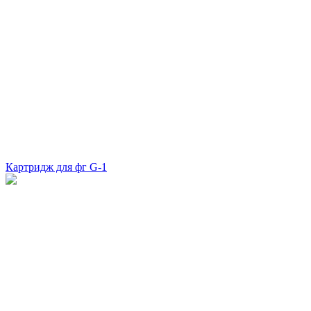
Картридж для фг G-1