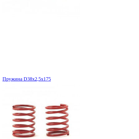
Пружина D38x2,5x175