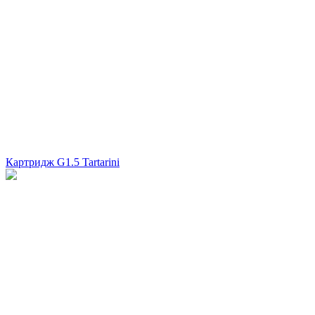
Картридж G1.5 Tartarini