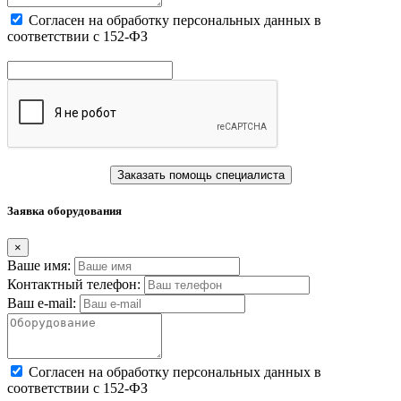
Cогласен на обработку персональных данных в
соответствии с 152-ФЗ
Заказать помощь специалиста
Заявка оборудования
×
Ваше имя:
Контактный телефон:
Ваш e-mail:
Cогласен на обработку персональных данных в
соответствии с 152-ФЗ