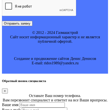
Отправить заявку
© 2012 - 2024 Газмашстрой
Cайт носит информационный характер и не является
публичной офертой.
Создание и продвижение сайтов Денис Денисов
E-mail: ridos1989@yandex.ru
Обратный звонок специалиста
×
Оставьте Ваш номер телефона.
Вам перезвонит специалист и ответит на все Ваши вропросы.
Ваше имя
Ваш e-mail: