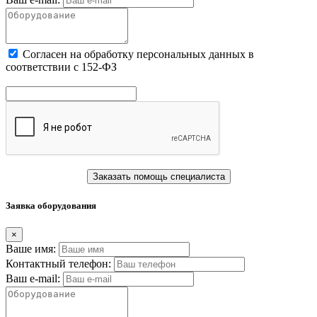
Cогласен на обработку персональных данных в
соответствии с 152-ФЗ
Заказать помощь специалиста
Заявка оборудования
×
Ваше имя:
Контактный телефон:
Ваш e-mail: