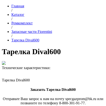
Главная
/
Каталог
/
Ремкомплект
/
Запасные части Fiorentini
/
Тарелка Dival600
Тарелка Dival600
Технические характеристики:
Тарелка Dival600
Заказать Тарелка Dival600
Отправьте Ваш запрос к нам на почту specgazprom@bk.ru или
позваните по телефону 8-800-301-91-77.