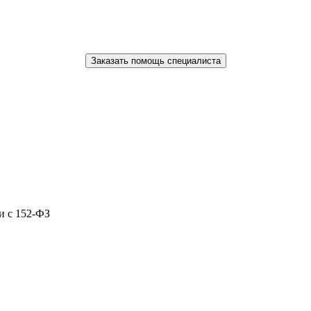
Заказать помощь специалиста
и с 152-ФЗ