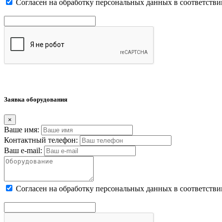
Cогласен на обработку персональных данных в соответстви
Заявка оборудования
×
Ваше имя:
Контактный телефон:
Ваш e-mail:
Cогласен на обработку персональных данных в соответстви