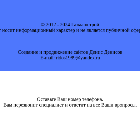
© 2012 - 2024 Газмашстрой
 носит информационный характер и не является публичной офе
Создание и продвижение сайтов Денис Денисов
E-mail: ridos1989@yandex.ru
Оставьте Ваш номер телефона.
Вам перезвонит специалист и ответит на все Ваши вропросы.