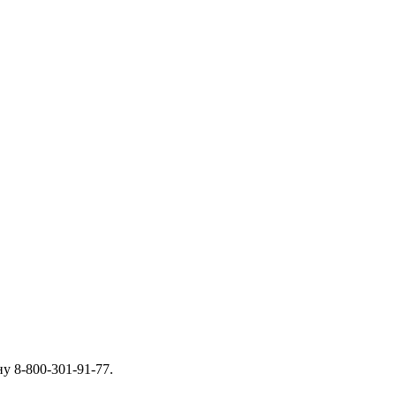
у 8-800-301-91-77.