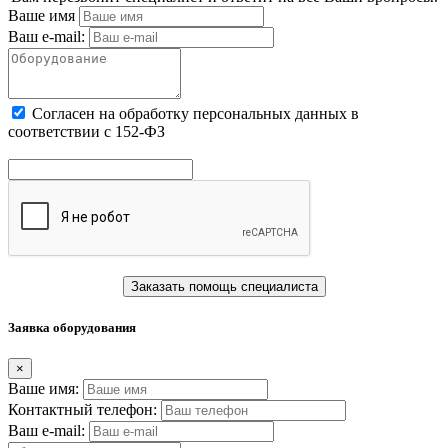
Ваше имя
Ваш e-mail:
Cогласен на обработку персональных данных в
соответствии с 152-ФЗ
Заказать помощь специалиста
Заявка оборудования
×
Ваше имя:
Контактный телефон:
Ваш e-mail: