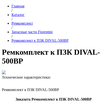
Главная
/
Каталог
/
Ремкомплект
/
Запасные части Fiorentini
/
Ремкомплект к ПЗК DIVAL-500BP
Ремкомплект к ПЗК DIVAL-
500BP
Технические характеристики:
Ремкомплект к ПЗК DIVAL-500BP
Заказать Ремкомплект к ПЗК DIVAL-500BP