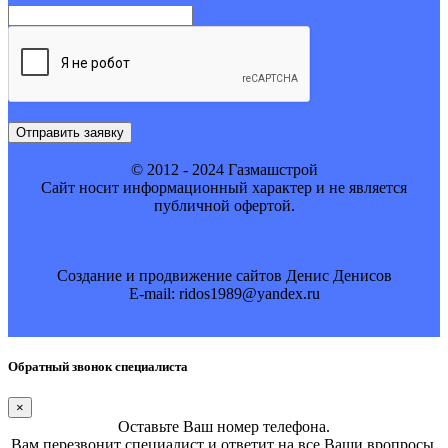
Отправить заявку
© 2012 - 2024 Газмашстрой
Cайт носит информационный характер и не является
публичной офертой.
Создание и продвижение сайтов Денис Денисов
E-mail: ridos1989@yandex.ru
Обратный звонок специалиста
×
Оставьте Ваш номер телефона.
Вам перезвонит специалист и ответит на все Ваши вропросы.