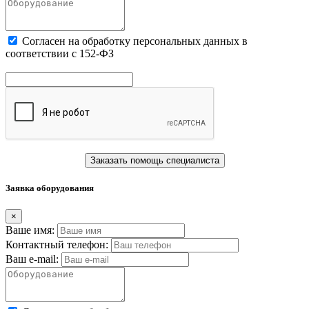
Cогласен на обработку персональных данных в
соответствии с 152-ФЗ
Заказать помощь специалиста
Заявка оборудования
×
Ваше имя:
Контактный телефон:
Ваш e-mail: