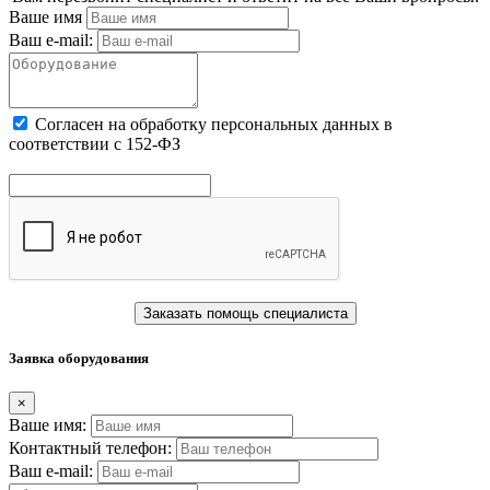
Ваше имя
Ваш e-mail:
Cогласен на обработку персональных данных в
соответствии с 152-ФЗ
Заказать помощь специалиста
Заявка оборудования
×
Ваше имя:
Контактный телефон:
Ваш e-mail: