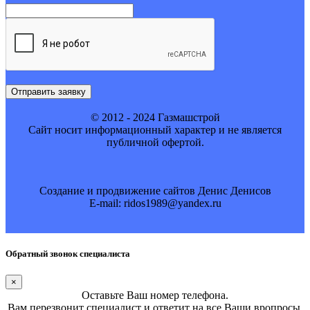
Отправить заявку
© 2012 - 2024 Газмашстрой
Cайт носит информационный характер и не является
публичной офертой.
Создание и продвижение сайтов Денис Денисов
E-mail: ridos1989@yandex.ru
Обратный звонок специалиста
×
Оставьте Ваш номер телефона.
Вам перезвонит специалист и ответит на все Ваши вропросы.