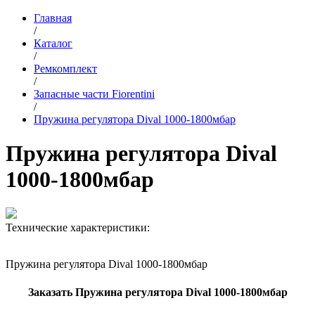
Главная
/
Каталог
/
Ремкомплект
/
Запасные части Fiorentini
/
Пружина регулятора Dival 1000-1800мбар
Пружина регулятора Dival
1000-1800мбар
Технические характеристики:
Пружина регулятора Dival 1000-1800мбар
Заказать Пружина регулятора Dival 1000-1800мбар