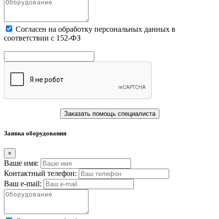
Cогласен на обработку персональных данных в
соответствии с 152-ФЗ
Заказать помощь специалиста
Заявка оборудования
×
Ваше имя:
Контактный телефон:
Ваш e-mail: