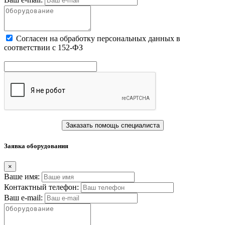
Cогласен на обработку персональных данных в
соответствии с 152-ФЗ
Заказать помощь специалиста
Заявка оборудования
×
Ваше имя:
Контактный телефон:
Ваш e-mail: