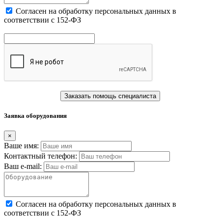
Cогласен на обработку персональных данных в
соответствии с 152-ФЗ
Заказать помощь специалиста
Заявка оборудования
×
Ваше имя:
Контактный телефон:
Ваш e-mail:
Cогласен на обработку персональных данных в
соответствии с 152-ФЗ