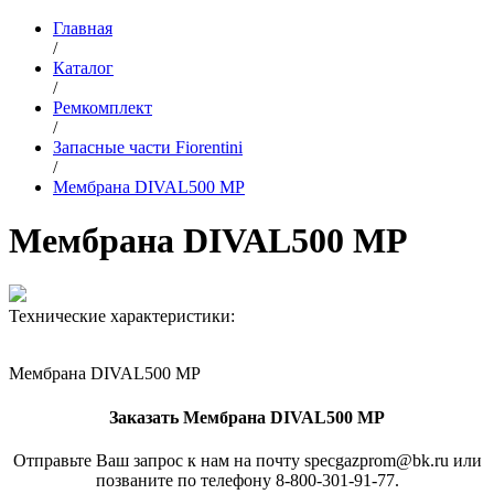
Главная
/
Каталог
/
Ремкомплект
/
Запасные части Fiorentini
/
Мембрана DIVAL500 MP
Мембрана DIVAL500 MP
Технические характеристики:
Мембрана DIVAL500 MP
Заказать Мембрана DIVAL500 MP
Отправьте Ваш запрос к нам на почту specgazprom@bk.ru или
позваните по телефону 8-800-301-91-77.