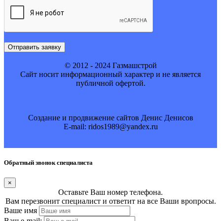
Отправить заявку
© 2012 - 2024 Газмашстрой
Cайт носит информационный характер и не является
публичной офертой.
Создание и продвижение сайтов Денис Денисов
E-mail: ridos1989@yandex.ru
Обратный звонок специалиста
×
Оставьте Ваш номер телефона.
Вам перезвонит специалист и ответит на все Ваши вропросы.
Ваше имя
Ваш e-mail: