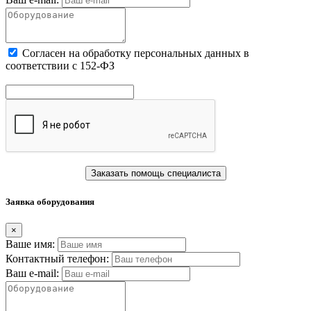
Cогласен на обработку персональных данных в
соответствии с 152-ФЗ
Заказать помощь специалиста
Заявка оборудования
×
Ваше имя:
Контактный телефон:
Ваш e-mail: