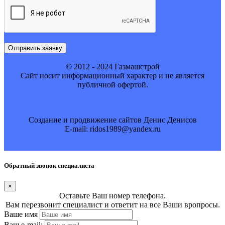
Отправить заявку
© 2012 - 2024 Газмашстрой
Cайт носит информационный характер и не является
публичной офертой.
Создание и продвижение сайтов Денис Денисов
E-mail: ridos1989@yandex.ru
Обратный звонок специалиста
×
Оставьте Ваш номер телефона.
Вам перезвонит специалист и ответит на все Ваши вропросы.
Ваше имя
Ваш e-mail: