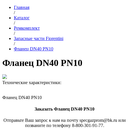
Главная
/
Каталог
/
Ремкомплект
/
Запасные части Fiorentini
/
Фланец DN40 PN10
Фланец DN40 PN10
Технические характеристики:
Фланец DN40 PN10
Заказать Фланец DN40 PN10
Отправьте Ваш запрос к нам на почту specgazprom@bk.ru или
позваните по телефону 8-800-301-91-77.