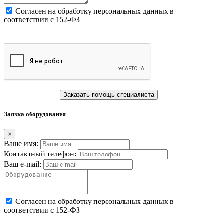
Cогласен на обработку персональных данных в
соответствии с 152-ФЗ
Заказать помощь специалиста
Заявка оборудования
×
Ваше имя:
Контактный телефон:
Ваш e-mail:
Cогласен на обработку персональных данных в
соответствии с 152-ФЗ