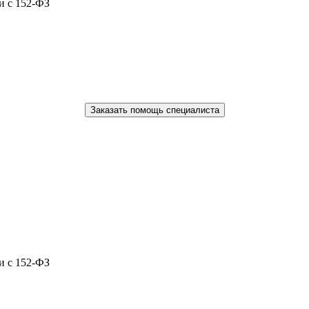
и с 152-ФЗ
Заказать помощь специалиста
и с 152-ФЗ