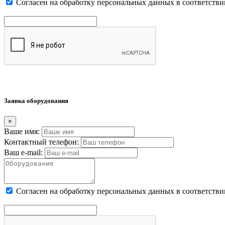
Cогласен на обработку персональных данных в соответстви
Заявка оборудования
×
Ваше имя:
Контактный телефон:
Ваш e-mail:
Cогласен на обработку персональных данных в соответстви