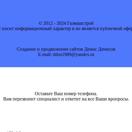
© 2012 - 2024 Газмашстрой
 носит информационный характер и не является публичной офе
Создание и продвижение сайтов Денис Денисов
E-mail: ridos1989@yandex.ru
Оставьте Ваш номер телефона.
Вам перезвонит специалист и ответит на все Ваши вропросы.