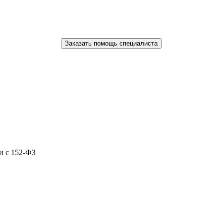
Заказать помощь специалиста
и с 152-ФЗ