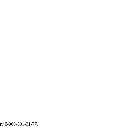
у 8-800-301-91-77.