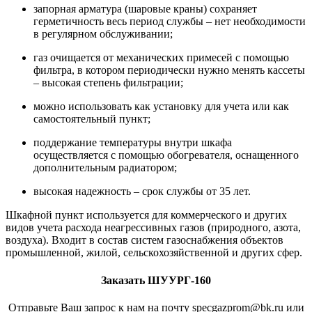
запорная арматура (шаровые краны) сохраняет
герметичность весь период службы – нет необходимости
в регулярном обслуживании;
газ очищается от механических примесей с помощью
фильтра, в котором периодически нужно менять кассеты
– высокая степень фильтрации;
можно использовать как установку для учета или как
самостоятельный пункт;
поддержание температуры внутри шкафа
осуществляется с помощью обогревателя, оснащенного
дополнительным радиатором;
высокая надежность – срок службы от 35 лет.
Шкафной пункт используется для коммерческого и других
видов учета расхода неагрессивных газов (природного, азота,
воздуха). Входит в состав систем газоснабжения объектов
промышленной, жилой, сельскохозяйственной и других сфер.
Заказать ШУУРГ-160
Отправьте Ваш запрос к нам на почту specgazprom@bk.ru или