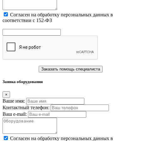
Cогласен на обработку персональных данных в
соответствии с 152-ФЗ
Заказать помощь специалиста
Заявка оборудования
×
Ваше имя:
Контактный телефон:
Ваш e-mail:
Cогласен на обработку персональных данных в