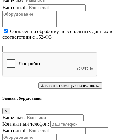
Ваше имя
Ваш e-mail:
Cогласен на обработку персональных данных в
соответствии с 152-ФЗ
Заказать помощь специалиста
Заявка оборудования
×
Ваше имя:
Контактный телефон:
Ваш e-mail: