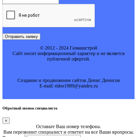
Отправить заявку
© 2012 - 2024 Газмашстрой
Cайт носит информационный характер и не является
публичной офертой.
Создание и продвижение сайтов Денис Денисов
E-mail: ridos1989@yandex.ru
Обратный звонок специалиста
×
Оставьте Ваш номер телефона.
Вам перезвонит специалист и ответит на все Ваши вропросы.