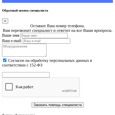
Обратный звонок специалиста
×
Оставьте Ваш номер телефона.
Вам перезвонит специалист и ответит на все Ваши вропросы.
Ваше имя
Ваш e-mail:
Cогласен на обработку персональных данных в
соответствии с 152-ФЗ
Заказать помощь специалиста