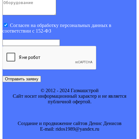
Cогласен на обработку персональных данных в
соответствии с 152-ФЗ
Отправить заявку
© 2012 - 2024 Газмашстрой
Cайт носит информационный характер и не является
публичной офертой.
Создание и продвижение сайтов Денис Денисов
E-mail: ridos1989@yandex.ru