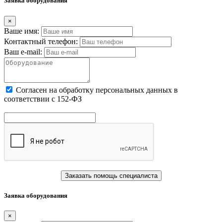
Заявка оборудования
×
Ваше имя:
Контактный телефон:
Ваш e-mail:
Cогласен на обработку персональных данных в
соответствии с 152-ФЗ
Заказать помощь специалиста
Заявка оборудования
×