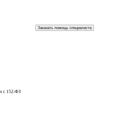
Заказать помощь специалиста
и с 152-ФЗ