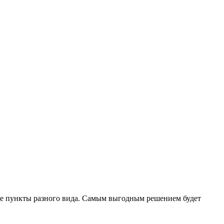
ые пункты разного вида. Самым выгодным решением будет