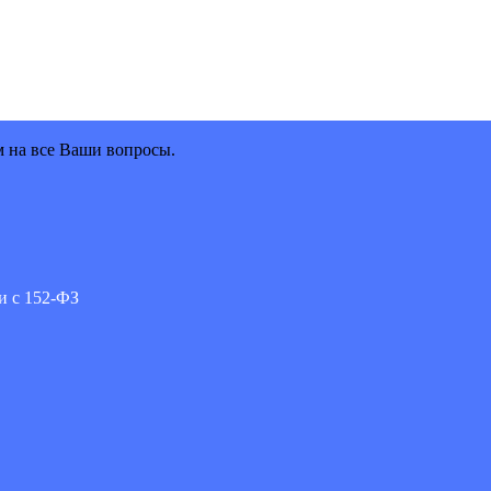
м на все Ваши вопросы.
и с 152-ФЗ