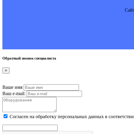
Cайт
Обратный звонок специалиста
×
Ваше имя
Ваш e-mail:
Cогласен на обработку персональных данных в соответстви