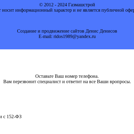
© 2012 - 2024 Газмашстрой
 носит информационный характер и не является публичной офе
Создание и продвижение сайтов Денис Денисов
E-mail: ridos1989@yandex.ru
Оставьте Ваш номер телефона.
Вам перезвонит специалист и ответит на все Ваши вропросы.
и с 152-ФЗ