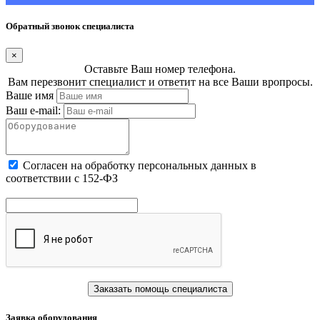
Обратный звонок специалиста
×
Оставьте Ваш номер телефона.
Вам перезвонит специалист и ответит на все Ваши вропросы.
Ваше имя
Ваш e-mail:
Cогласен на обработку персональных данных в
соответствии с 152-ФЗ
Заказать помощь специалиста
Заявка оборудования