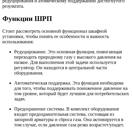
редуцирования и атомическому поддержанию достигнутого
результата.
Функции ШРП
Стоит рассмотреть основной функционал шкафной
установки, чтобы понять ее особенности и важность
использования:
Редуцирование. Это основная функция, помогающая
переходить природному газу с высокого давления на
низкое. Для выполнения этой задачи используется
регулятор. Он находится в центральной части
оборудования.
Автоматическая поддержка. Эта функция необходима
для того, чтобы поддерживать пониженное давление на
том уровне, который будет лучшим для потребительских
задач.
Предохранение системы. В комплект оборудования
входит предохранительная система, состоящая из
запорной арматуры и сброса газа. Она активируется в
том случае, если давление газа резко возрастет/упадет.