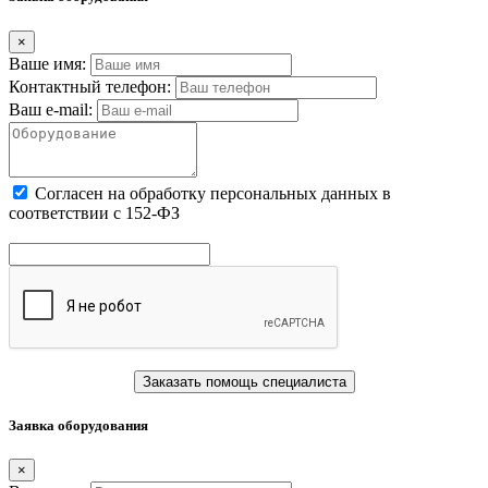
×
Ваше имя:
Контактный телефон:
Ваш e-mail:
Cогласен на обработку персональных данных в
соответствии с 152-ФЗ
Заказать помощь специалиста
Заявка оборудования
×