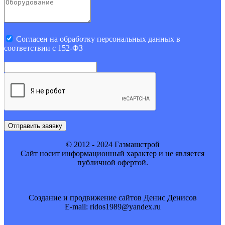
Cогласен на обработку персональных данных в
соответствии с 152-ФЗ
Отправить заявку
© 2012 - 2024 Газмашстрой
Cайт носит информационный характер и не является
публичной офертой.
Создание и продвижение сайтов Денис Денисов
E-mail: ridos1989@yandex.ru