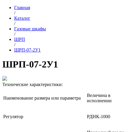
Главная
/
Каталог
/
Газовые шкафы
/
ШРП
/
ШРП-07-2У1
ШРП-07-2У1
Технические характеристики:
Величина в
Наименование размера или параметра
исполнении
Регулятор
РДНК-1000