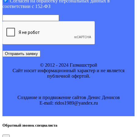
Cогласен на обработку персональных данных в
соответствии с 152-ФЗ
Отправить заявку
© 2012 - 2024 Газмашстрой
Cайт носит информационный характер и не является
публичной офертой.
Создание и продвижение сайтов Денис Денисов
E-mail: ridos1989@yandex.ru
Обратный звонок специалиста