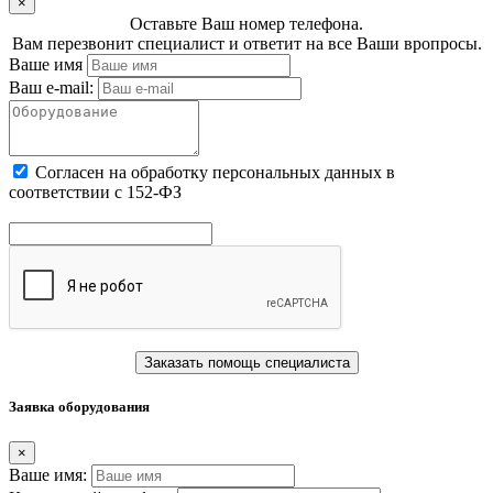
×
Оставьте Ваш номер телефона.
Вам перезвонит специалист и ответит на все Ваши вропросы.
Ваше имя
Ваш e-mail:
Cогласен на обработку персональных данных в
соответствии с 152-ФЗ
Заказать помощь специалиста
Заявка оборудования
×
Ваше имя: