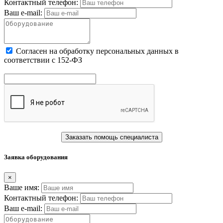
Контактный телефон:
Ваш e-mail:
Cогласен на обработку персональных данных в
соответствии с 152-ФЗ
Заказать помощь специалиста
Заявка оборудования
×
Ваше имя:
Контактный телефон:
Ваш e-mail: