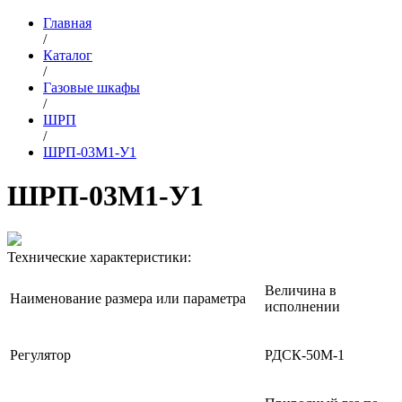
Главная
/
Каталог
/
Газовые шкафы
/
ШРП
/
ШРП-03М1-У1
ШРП-03М1-У1
Технические характеристики:
Величина в
Наименование размера или параметра
исполнении
Регулятор
РДСК-50М-1