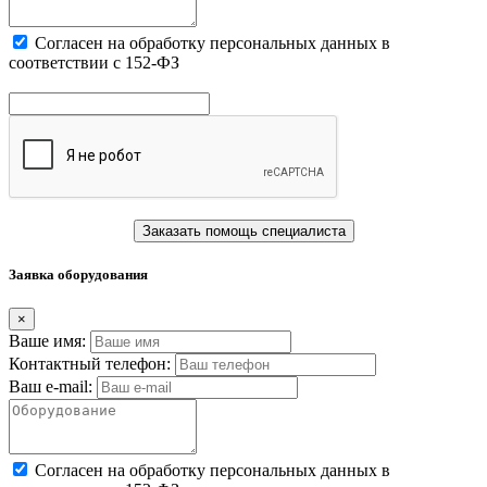
Cогласен на обработку персональных данных в
соответствии с 152-ФЗ
Заказать помощь специалиста
Заявка оборудования
×
Ваше имя:
Контактный телефон:
Ваш e-mail:
Cогласен на обработку персональных данных в