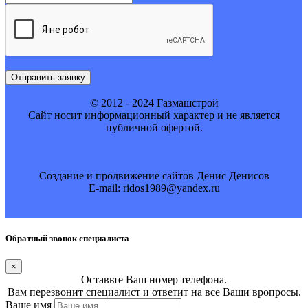
Отправить заявку
© 2012 - 2024 Газмашстрой
Cайт носит информационный характер и не является
публичной офертой.
Создание и продвижение сайтов Денис Денисов
E-mail: ridos1989@yandex.ru
Обратный звонок специалиста
×
Оставьте Ваш номер телефона.
Вам перезвонит специалист и ответит на все Ваши вропросы.
Ваше имя