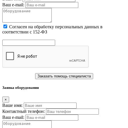
Ваш e-mail:
Cогласен на обработку персональных данных в
соответствии с 152-ФЗ
Заказать помощь специалиста
Заявка оборудования
×
Ваше имя:
Контактный телефон:
Ваш e-mail: