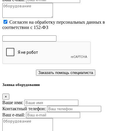
Cогласен на обработку персональных данных в
соответствии с 152-ФЗ
Заказать помощь специалиста
Заявка оборудования
×
Ваше имя:
Контактный телефон:
Ваш e-mail: