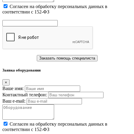
Cогласен на обработку персональных данных в
соответствии с 152-ФЗ
Заказать помощь специалиста
Заявка оборудования
×
Ваше имя:
Контактный телефон:
Ваш e-mail:
Cогласен на обработку персональных данных в
соответствии с 152-ФЗ