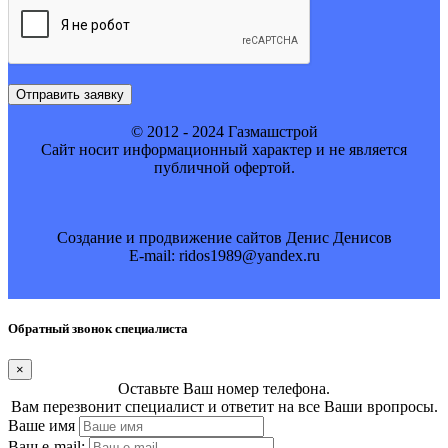
Отправить заявку
© 2012 - 2024 Газмашстрой
Cайт носит информационный характер и не является
публичной офертой.
Создание и продвижение сайтов Денис Денисов
E-mail: ridos1989@yandex.ru
Обратный звонок специалиста
×
Оставьте Ваш номер телефона.
Вам перезвонит специалист и ответит на все Ваши вропросы.
Ваше имя
Ваш e-mail: