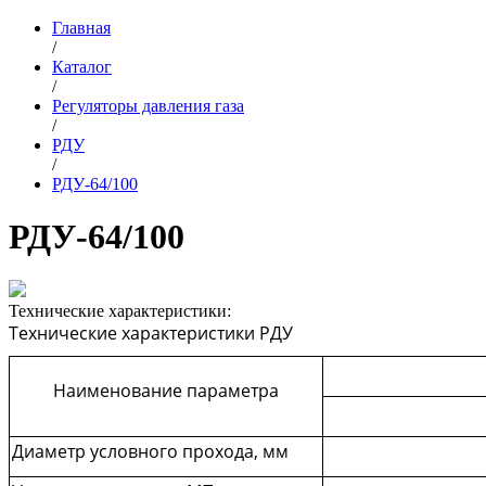
Главная
/
Каталог
/
Регуляторы давления газа
/
РДУ
/
РДУ-64/100
РДУ-64/100
Технические характеристики:
Технические характеристики РДУ
Наименование параметра
Диаметр условного прохода, мм