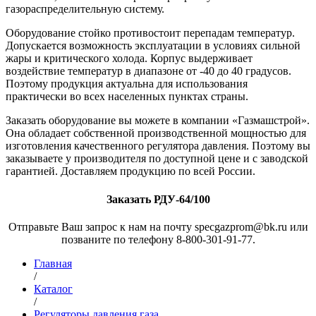
газораспределительную систему.
Оборудование стойко противостоит перепадам температур.
Допускается возможность эксплуатации в условиях сильной
жары и критического холода. Корпус выдерживает
воздействие температур в диапазоне от -40 до 40 градусов.
Поэтому продукция актуальна для использования
практически во всех населенных пунктах страны.
Заказать оборудование вы можете в компании «Газмашстрой».
Она обладает собственной производственной мощностью для
изготовления качественного регулятора давления. Поэтому вы
заказываете у производителя по доступной цене и с заводской
гарантией. Доставляем продукцию по всей России.
Заказать РДУ-64/100
Отправьте Ваш запрос к нам на почту specgazprom@bk.ru или
позваните по телефону 8-800-301-91-77.
Главная
/
Каталог
/
Регуляторы давления газа