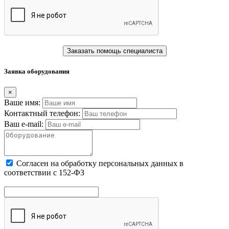
Заказать помощь специалиста
Заявка оборудования
×
Ваше имя:
Контактный телефон:
Ваш e-mail:
Cогласен на обработку персональных данных в
соответствии с 152-ФЗ