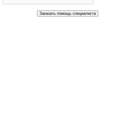
Заказать помощь специалиста