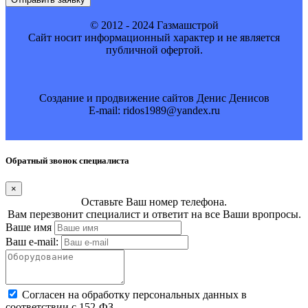
© 2012 - 2024 Газмашстрой
Cайт носит информационный характер и не является
публичной офертой.
Создание и продвижение сайтов Денис Денисов
E-mail: ridos1989@yandex.ru
Обратный звонок специалиста
×
Оставьте Ваш номер телефона.
Вам перезвонит специалист и ответит на все Ваши вропросы.
Ваше имя
Ваш e-mail:
Cогласен на обработку персональных данных в
соответствии с 152-ФЗ