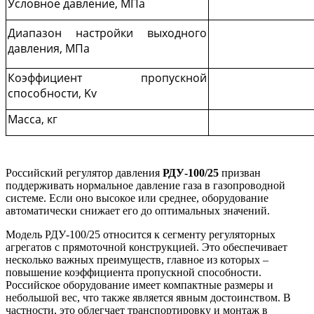
Условное давление, МПа
Диапазон настройки выходного
давления, МПа
Коэффициент пропускной
способности, Kv
Масса, кг
Российский регулятор давления
РДУ-100/25
призван
поддерживать нормальное давление газа в газопроводной
системе. Если оно высокое или среднее, оборудование
автоматически снижает его до оптимальных значений.
Модель РДУ-100/25 относится к сегменту регуляторных
агрегатов с прямоточной конструкцией. Это обеспечивает
несколько важных преимуществ, главное из которых –
повышение коэффициента пропускной способности.
Российское оборудование имеет компактные размеры и
небольшой вес, что также является явным достоинством. В
частности, это облегчает транспортировку и монтаж в