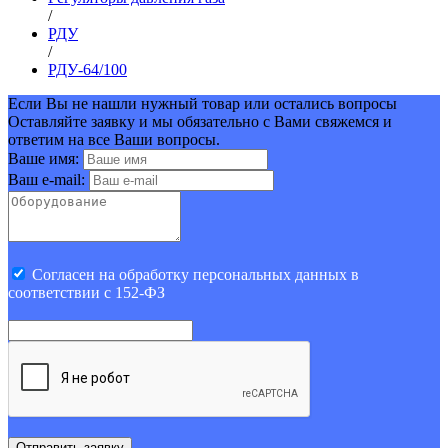
/
РДУ
/
РДУ-64/100
Если Вы не нашли нужный товар или остались вопросы
Оставляйте заявку и мы обязательно с Вами свяжемся и
ответим на все Ваши вопросы.
Ваше имя:
Ваш e-mail:
Cогласен на обработку персональных данных в
соответствии с 152-ФЗ
Отправить заявку