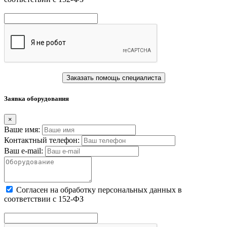
Заказать помощь специалиста
Заявка оборудования
×
Ваше имя:
Контактный телефон:
Ваш e-mail:
Cогласен на обработку персональных данных в
соответствии с 152-ФЗ