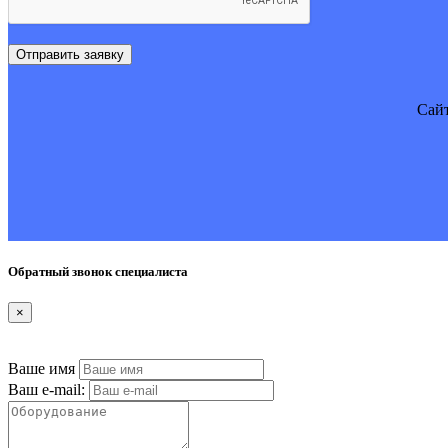
Отправить заявку
Cайт
Обратный звонок специалиста
×
Ваше имя
Ваш e-mail: