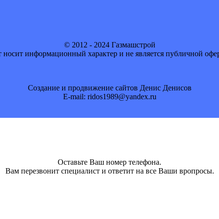
© 2012 - 2024 Газмашстрой
 носит информационный характер и не является публичной офе
Создание и продвижение сайтов Денис Денисов
E-mail: ridos1989@yandex.ru
Оставьте Ваш номер телефона.
Вам перезвонит специалист и ответит на все Ваши вропросы.