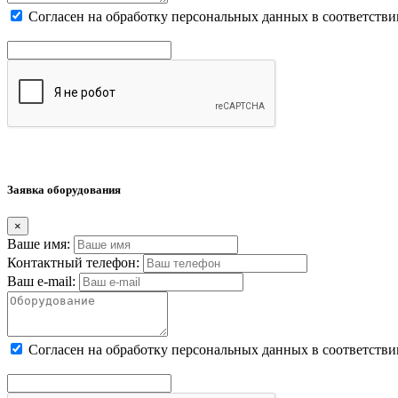
Cогласен на обработку персональных данных в соответстви
Заявка оборудования
×
Ваше имя:
Контактный телефон:
Ваш e-mail:
Cогласен на обработку персональных данных в соответстви