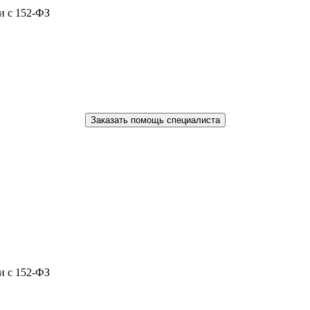
и с 152-ФЗ
Заказать помощь специалиста
и с 152-ФЗ