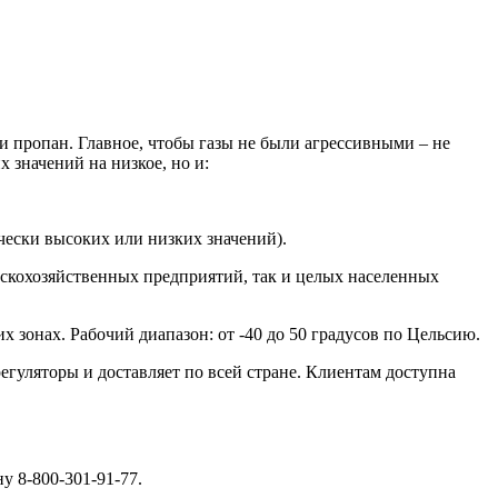
ли пропан. Главное, чтобы газы не были агрессивными – не
 значений на низкое, но и:
чески высоких или низких значений).
скохозяйственных предприятий, так и целых населенных
 зонах. Рабочий диапазон: от -40 до 50 градусов по Цельсию.
егуляторы и доставляет по всей стране. Клиентам доступна
у 8-800-301-91-77.