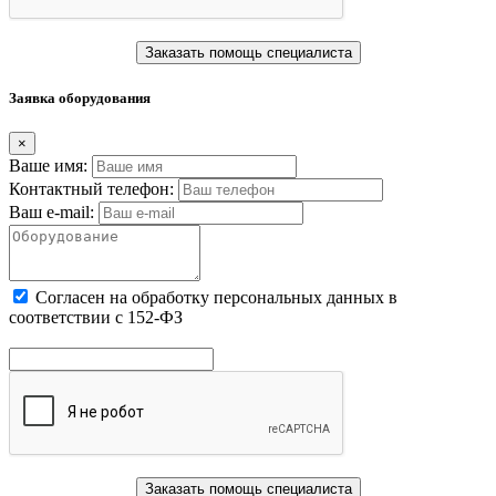
Заказать помощь специалиста
Заявка оборудования
×
Ваше имя:
Контактный телефон:
Ваш e-mail:
Cогласен на обработку персональных данных в
соответствии с 152-ФЗ
Заказать помощь специалиста