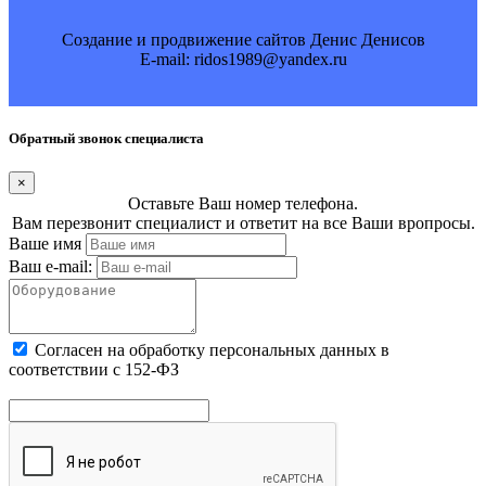
Создание и продвижение сайтов Денис Денисов
E-mail: ridos1989@yandex.ru
Обратный звонок специалиста
×
Оставьте Ваш номер телефона.
Вам перезвонит специалист и ответит на все Ваши вропросы.
Ваше имя
Ваш e-mail:
Cогласен на обработку персональных данных в
соответствии с 152-ФЗ