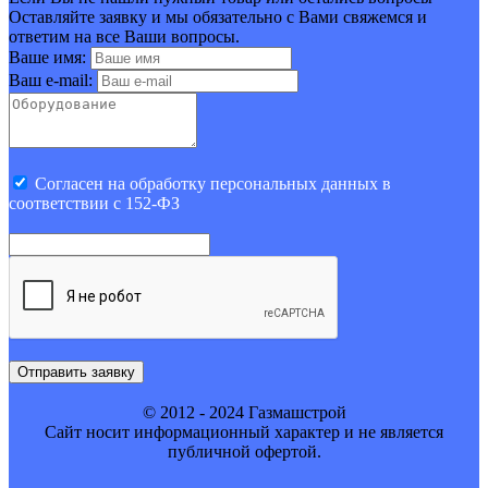
Оставляйте заявку и мы обязательно с Вами свяжемся и
ответим на все Ваши вопросы.
Ваше имя:
Ваш e-mail:
Cогласен на обработку персональных данных в
соответствии с 152-ФЗ
Отправить заявку
© 2012 - 2024 Газмашстрой
Cайт носит информационный характер и не является
публичной офертой.