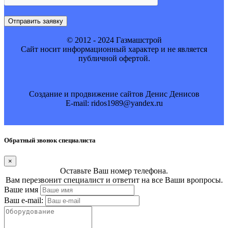
Отправить заявку
© 2012 - 2024 Газмашстрой
Cайт носит информационный характер и не является
публичной офертой.
Создание и продвижение сайтов Денис Денисов
E-mail: ridos1989@yandex.ru
Обратный звонок специалиста
×
Оставьте Ваш номер телефона.
Вам перезвонит специалист и ответит на все Ваши вропросы.
Ваше имя
Ваш e-mail: