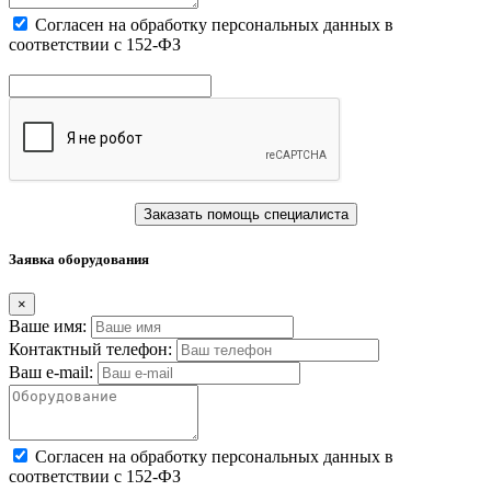
Cогласен на обработку персональных данных в
соответствии с 152-ФЗ
Заказать помощь специалиста
Заявка оборудования
×
Ваше имя:
Контактный телефон:
Ваш e-mail:
Cогласен на обработку персональных данных в
соответствии с 152-ФЗ