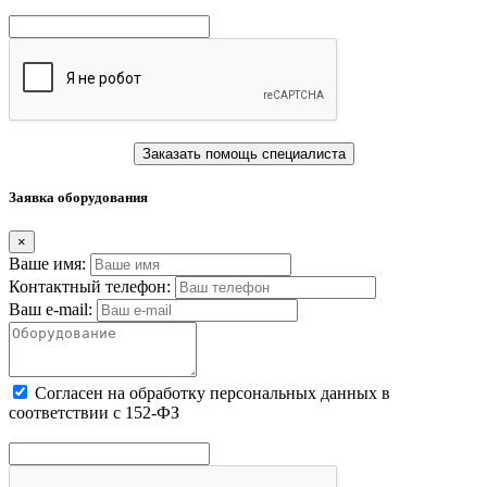
Заказать помощь специалиста
Заявка оборудования
×
Ваше имя:
Контактный телефон:
Ваш e-mail:
Cогласен на обработку персональных данных в
соответствии с 152-ФЗ