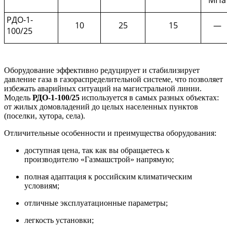
МПа
РДО-1-
10
25
15
—
100/25
Оборудование эффективно редуцирует и стабилизирует
давление газа в газораспределительной системе, что позволяет
избежать аварийных ситуаций на магистральной линии.
Модель
РДО-1-100/25
используется в самых разных объектах:
от жилых домовладений до целых населенных пунктов
(поселки, хутора, села).
Отличительные особенности и преимущества оборудования:
доступная цена, так как вы обращаетесь к
производителю «Газмашстрой» напрямую;
полная адаптация к российским климатическим
условиям;
отличные эксплуатационные параметры;
легкость установки;