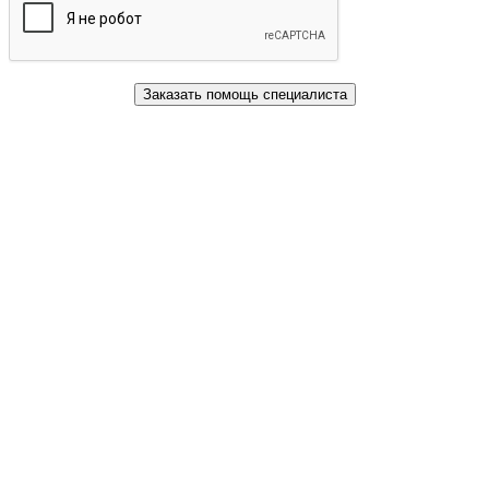
Заказать помощь специалиста