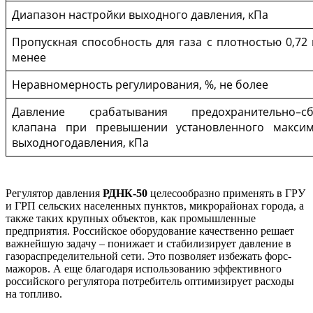
Диапазон настройки выходного давления, кПа
Пропускная способность для газа с плотностью 0,72 к
менее
Неравномерность регулирования, %, не более
Давление срабатывания предохранительно–сб
клапана при превышении установленного максим
выходногодавления, кПа
Регулятор давления
РДНК-50
целесообразно применять в ГРУ
и ГРП сельских населенных пунктов, микрорайонах города, а
также таких крупных объектов, как промышленные
предприятия. Российское оборудование качественно решает
важнейшую задачу – понижает и стабилизирует давление в
газораспределительной сети. Это позволяет избежать форс-
мажоров. А еще благодаря использованию эффективного
российского регулятора потребитель оптимизирует расходы
на топливо.