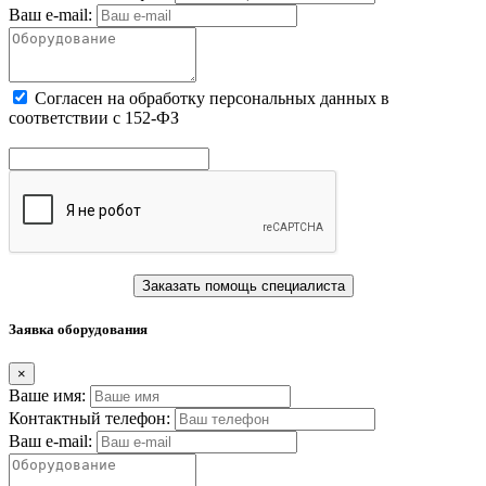
Ваш e-mail:
Cогласен на обработку персональных данных в
соответствии с 152-ФЗ
Заказать помощь специалиста
Заявка оборудования
×
Ваше имя:
Контактный телефон:
Ваш e-mail: