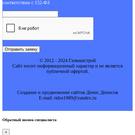
соответствии с 152-ФЗ
Отправить заявку
© 2012 - 2024 Газмашстрой
Cайт носит информационный характер и не является
публичной офертой.
Создание и продвижение сайтов Денис Денисов
E-mail: ridos1989@yandex.ru
Обратный звонок специалиста
×