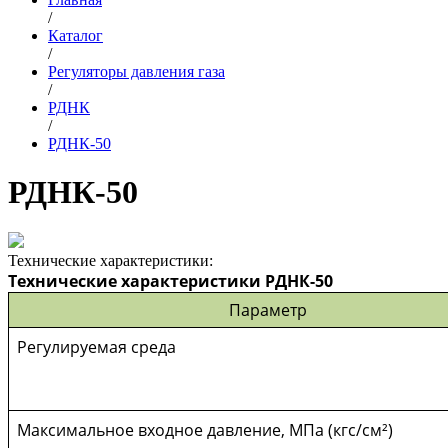
/
Каталог
/
Регуляторы давления газа
/
РДНК
/
РДНК-50
РДНК-50
Технические характеристики:
Технические характеристики РДНК-50
Параметр
Регулируемая среда
Максимальное входное давление, МПа (кгс/см²)