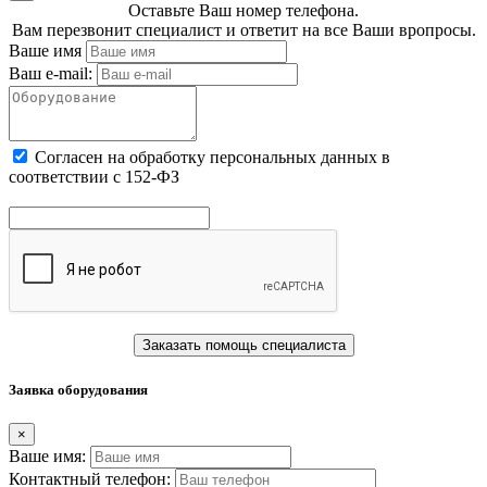
Оставьте Ваш номер телефона.
Вам перезвонит специалист и ответит на все Ваши вропросы.
Ваше имя
Ваш e-mail:
Cогласен на обработку персональных данных в
соответствии с 152-ФЗ
Заказать помощь специалиста
Заявка оборудования
×
Ваше имя:
Контактный телефон: