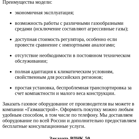
Преимущества модели:
экономичная эксплуатация;
возможность работы с различными газообразными
средами (исключение составляют агрессивные газы);
доступная стоимость регулятора, особенно если
провести сравнение с импортными аналогами;
отсутствие необходимости в постоянном техническом
обслуживании;
полная адаптация к климатическим условиям,
свойственным для российских регионов;
простая установка, беспроблемная транспортировка за
счет компактности и малого веса конструкции.
Заказать газовое оборудование от производителя вы можете в
компании «Газмашстрой». Оформить покупку можно любым
удобным способом, в том числе по телефону. Мы доставляем
оборудование по всей России и дополнительно предоставляем
бесплатные консультационные услуги.
Заказать РДНК-50