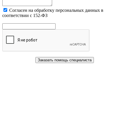
Cогласен на обработку персональных данных в
соответствии с 152-ФЗ
Заказать помощь специалиста