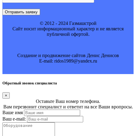
Отправить заявку
© 2012 - 2024 Газмашстрой
Cайт носит информационный характер и не является
публичной офертой.
Создание и продвижение сайтов Денис Денисов
E-mail: ridos1989@yandex.ru
Обратный звонок специалиста
×
Оставьте Ваш номер телефона.
Вам перезвонит специалист и ответит на все Ваши вропросы.
Ваше имя
Ваш e-mail: