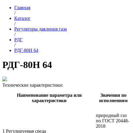
Главная
/
Каталог
/
Регуляторы давления газа
/
РДГ
/
РДГ-80Н 64
РДГ-80Н 64
Технические характеристики:
Наименование параметра или
Значения по
характеристики
исполнениям
природный газ
по ГОСТ 20448-
2018
1 Регулируемая среда