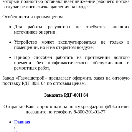
который полностью останавливает движение рабочего потока
в случае резкого скачка давления на входе.
Особенности и преимущества:
Для работы регулятора не требуется внешних
источников энергии;
Устройство может эксплуатироваться не только в
помещении, но и на открытом воздухе;
Прибор способен работать на протяжении долгого
времени без профилактического обслуживания и
ремонтных работ.
Завод «Газмашстрой» предлагает оформить заказ на оптовую
поставку РДГ-80Н 64 по оптовым ценам.
Заказать РДГ-80Н 64
Отправьте Ваш запрос к нам на почту specgazprom@bk.ru или
позваните по телефону 8-800-301-91-77.
Главная
/