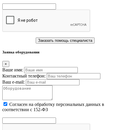
Заказать помощь специалиста
Заявка оборудования
×
Ваше имя:
Контактный телефон:
Ваш e-mail:
Cогласен на обработку персональных данных в
соответствии с 152-ФЗ