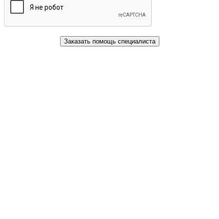
Заказать помощь специалиста