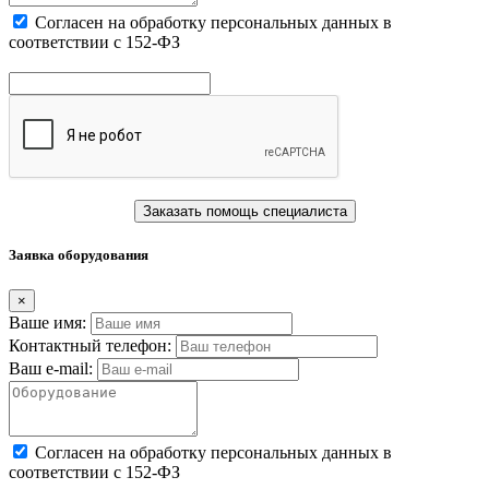
Cогласен на обработку персональных данных в
соответствии с 152-ФЗ
Заказать помощь специалиста
Заявка оборудования
×
Ваше имя:
Контактный телефон:
Ваш e-mail:
Cогласен на обработку персональных данных в
соответствии с 152-ФЗ