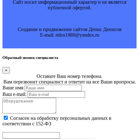
Cайт носит информационный характер и не является
публичной офертой.
Создание и продвижение сайтов Денис Денисов
E-mail: ridos1989@yandex.ru
Обратный звонок специалиста
×
Оставьте Ваш номер телефона.
Вам перезвонит специалист и ответит на все Ваши вропросы.
Ваше имя
Ваш e-mail:
Cогласен на обработку персональных данных в
соответствии с 152-ФЗ