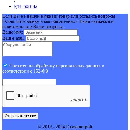
/
РДГ-50Н 42
Если Вы не нашли нужный товар или остались вопросы
Оставляйте заявку и мы обязательно с Вами свяжемся и
ответим на все Ваши вопросы.
Ваше имя:
Ваш e-mail:
Cогласен на обработку персональных данных в
соответствии с 152-ФЗ
Отправить заявку
© 2012 - 2024 Газмашстрой