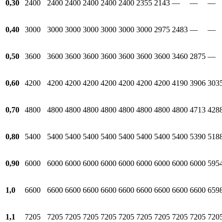
0,30
2400
2400
2400
2400
2400
2400
2355
2143
—
—
—
0,40
3000
3000
3000
3000
3000
3000
3000
2975
2483
—
—
0,50
3600
3600
3600
3600
3600
3600
3600
3600
3460
2875
—
0,60
4200
4200
4200
4200
4200
4200
4200
4200
4190
3906
303
0,70
4800
4800
4800
4800
4800
4800
4800
4800
4800
4713
428
0,80
5400
5400
5400
5400
5400
5400
5400
5400
5400
5390
518
0,90
6000
6000
6000
6000
6000
6000
6000
6000
6000
6000
595
1,0
6600
6600
6600
6600
6600
6600
6600
6600
6600
6600
659
1,1
7205
7205
7205
7205
7205
7205
7205
7205
7205
7205
720