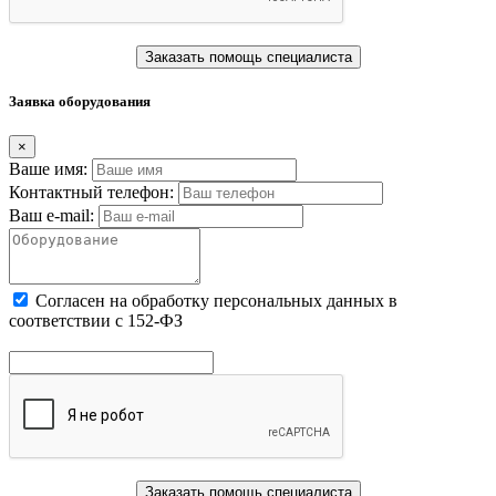
Заказать помощь специалиста
Заявка оборудования
×
Ваше имя:
Контактный телефон:
Ваш e-mail:
Cогласен на обработку персональных данных в
соответствии с 152-ФЗ
Заказать помощь специалиста