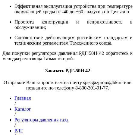
Эффективная эксплуатация устройства при температуре
окружающей среды от -40 до +60 градусов по Цельсию.
Простота конструкции и неприхотливость в
обслуживании;
Соответствие действующим российским стандартам и
техническим регламентам Таможенного союза.
Для покупки регуляторов давления РДГ-50Н 42
обратитесь к
менеджерам завода Газмашсторой.
Заказать РДГ-50Н 42
Отправьте Ваш запрос к нам на почту specgazprom@bk.ru или
позваните по телефону 8-800-301-91-77.
Главная
/
Каталог
/
Регуляторы давления газа
/
РДГ