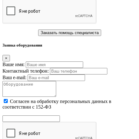
Заказать помощь специалиста
Заявка оборудования
×
Ваше имя:
Контактный телефон:
Ваш e-mail:
Cогласен на обработку персональных данных в
соответствии с 152-ФЗ