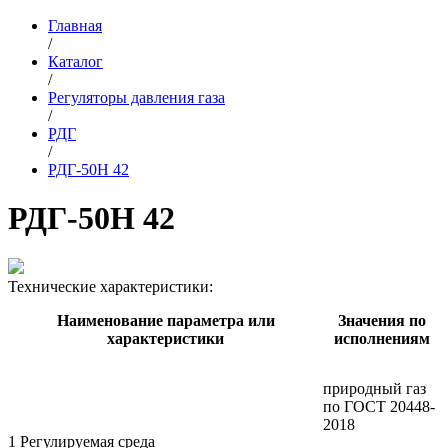
Главная
/
Каталог
/
Регуляторы давления газа
/
РДГ
/
РДГ-50Н 42
РДГ-50Н 42
Технические характеристики:
Наименование параметра или
Значения по
характеристики
исполнениям
природный газ
по ГОСТ 20448-
2018
1 Регулируемая среда