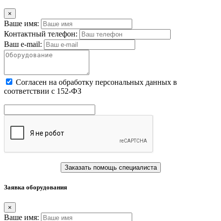
×
Ваше имя:
Контактный телефон:
Ваш e-mail:
Cогласен на обработку персональных данных в
соответствии с 152-ФЗ
Заказать помощь специалиста
Заявка оборудования
×
Ваше имя: