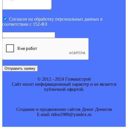
Cогласен на обработку персональных данных в
соответствии с 152-ФЗ
Отправить заявку
© 2012 - 2024 Газмашстрой
Cайт носит информационный характер и не является
публичной офертой.
Создание и продвижение сайтов Денис Денисов
E-mail: ridos1989@yandex.ru