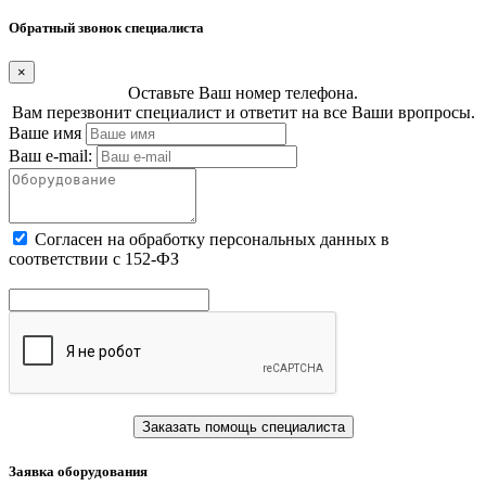
Обратный звонок специалиста
×
Оставьте Ваш номер телефона.
Вам перезвонит специалист и ответит на все Ваши вропросы.
Ваше имя
Ваш e-mail:
Cогласен на обработку персональных данных в
соответствии с 152-ФЗ
Заказать помощь специалиста
Заявка оборудования