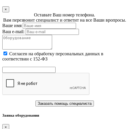
×
Оставьте Ваш номер телефона.
Вам перезвонит специалист и ответит на все Ваши вропросы.
Ваше имя
Ваш e-mail:
Cогласен на обработку персональных данных в
соответствии с 152-ФЗ
Заказать помощь специалиста
Заявка оборудования
×