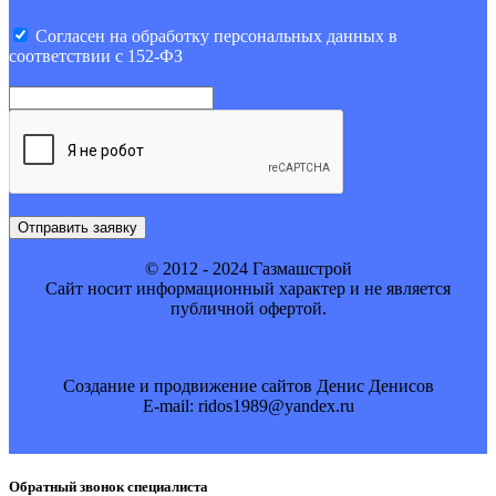
Cогласен на обработку персональных данных в
соответствии с 152-ФЗ
Отправить заявку
© 2012 - 2024 Газмашстрой
Cайт носит информационный характер и не является
публичной офертой.
Создание и продвижение сайтов Денис Денисов
E-mail: ridos1989@yandex.ru
Обратный звонок специалиста