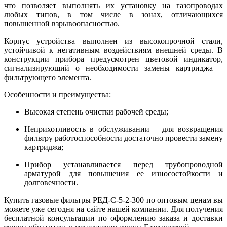
что позволяет выполнять их установку на газопроводах
любых типов, в том числе в зонах, отличающихся
повышенной взрывоопасностью.
Корпус устройства выполнен из высокопрочной стали,
устойчивой к негативным воздействиям внешней среды. В
конструкции прибора предусмотрен цветовой индикатор,
сигнализирующий о необходимости замены картриджа –
фильтрующего элемента.
Особенности и преимущества:
Высокая степень очистки рабочей среды;
Неприхотливость в обслуживании – для возвращения
фильтру работоспособности достаточно провести замену
картриджа;
Прибор устанавливается перед трубопроводной
арматурой для повышения ее износостойкости и
долговечности.
Купить газовые фильтры РЕД-С-5-2-300 по оптовым ценам вы
можете уже сегодня на сайте нашей компании. Для получения
бесплатной консультации по оформлению заказа и доставки