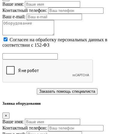
Ваше имя:
Контактный телефон:
Ваш e-mail:
Cогласен на обработку персональных данных в
соответствии с 152-ФЗ
Заказать помощь специалиста
Заявка оборудования
×
Ваше имя:
Контактный телефон: