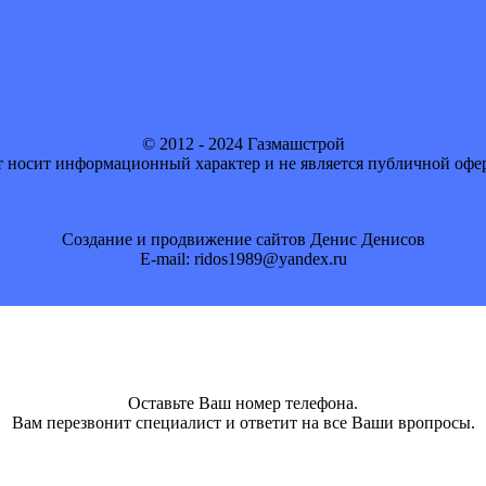
© 2012 - 2024 Газмашстрой
 носит информационный характер и не является публичной офе
Создание и продвижение сайтов Денис Денисов
E-mail: ridos1989@yandex.ru
Оставьте Ваш номер телефона.
Вам перезвонит специалист и ответит на все Ваши вропросы.