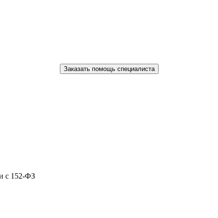
Заказать помощь специалиста
и с 152-ФЗ