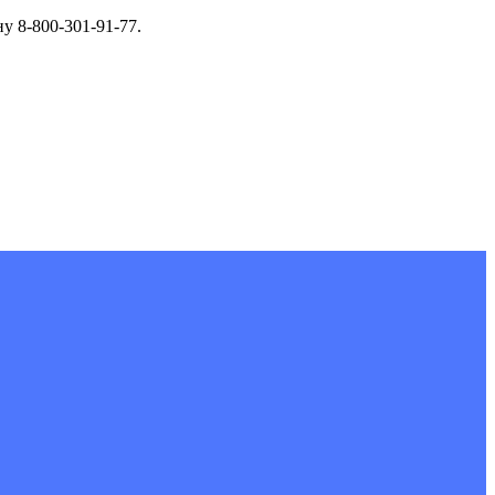
у 8-800-301-91-77.