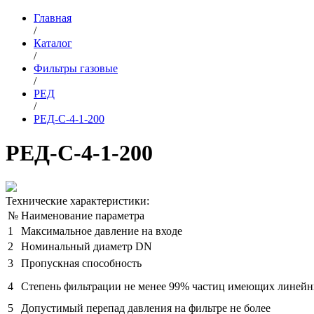
Главная
/
Каталог
/
Фильтры газовые
/
РЕД
/
РЕД-С-4-1-200
РЕД-С-4-1-200
Технические характеристики:
№
Наименование параметра
1
Максимальное давление на входе
2
Номинальный диаметр DN
3
Пропускная способность
4
Степень фильтрации не менее 99% частиц имеющих линей
5
Допустимый перепад давления на фильтре не более