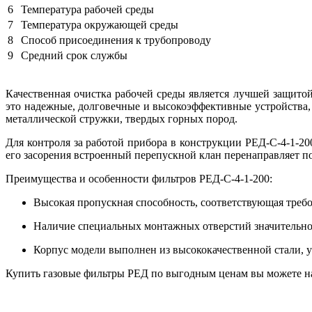
6
Температура рабочей среды
7
Температура окружающей среды
8
Способ присоединения к трубопроводу
9
Средний срок службы
Качественная очистка рабочей среды является лучшей защито
это надежные, долговечные и высокоэффективные устройства, 
металлической стружки, твердых горных пород.
Для контроля за работой прибора в конструкции РЕД-С-4-1-2
его засорения встроенный перепускной клан перенаправляет пот
Преимущества и особенности фильтров РЕД-С-4-1-200:
Высокая пропускная способность, соответствующая треб
Наличие специальных монтажных отверстий значительно 
Корпус модели выполнен из высококачественной стали, 
Купить газовые фильтры РЕД по выгодным ценам вы можете н