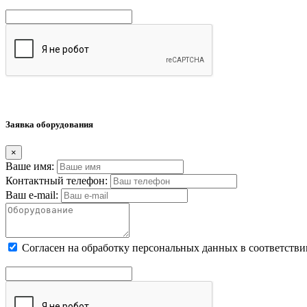
Заявка оборудования
×
Ваше имя:
Контактный телефон:
Ваш e-mail:
Cогласен на обработку персональных данных в соответстви