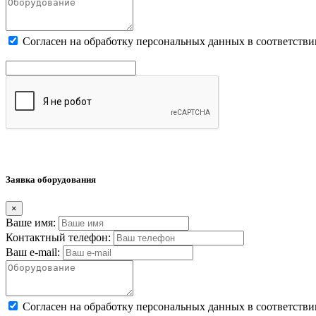
Cогласен на обработку персональных данных в соответстви
Заявка оборудования
×
Ваше имя:
Контактный телефон:
Ваш e-mail:
Cогласен на обработку персональных данных в соответстви