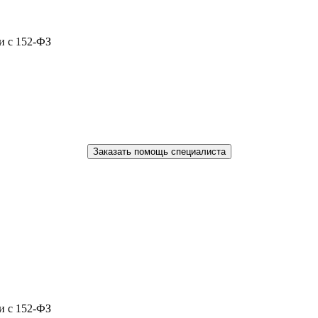
и с 152-ФЗ
Заказать помощь специалиста
и с 152-ФЗ