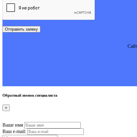
Отправить заявку
Cайт
Обратный звонок специалиста
×
Ваше имя
Ваш e-mail: