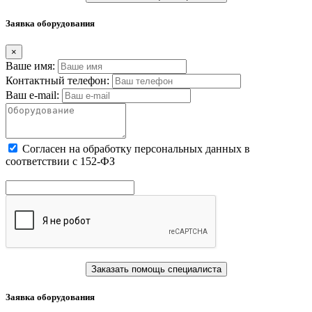
Заявка оборудования
×
Ваше имя:
Контактный телефон:
Ваш e-mail:
Cогласен на обработку персональных данных в
соответствии с 152-ФЗ
Заказать помощь специалиста
Заявка оборудования