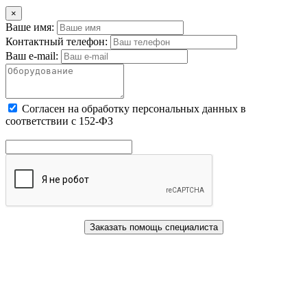
×
Ваше имя:
Контактный телефон:
Ваш e-mail:
Cогласен на обработку персональных данных в
соответствии с 152-ФЗ
Заказать помощь специалиста