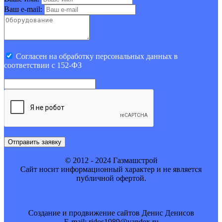
Ваш e-mail:
Cогласен на обработку персональных данных в
соответствии с 152-ФЗ
Отправить заявку
© 2012 - 2024 Газмашстрой
Cайт носит информационный характер и не является
публичной офертой.
Создание и продвижение сайтов Денис Денисов
E-mail: ridos1989@yandex.ru