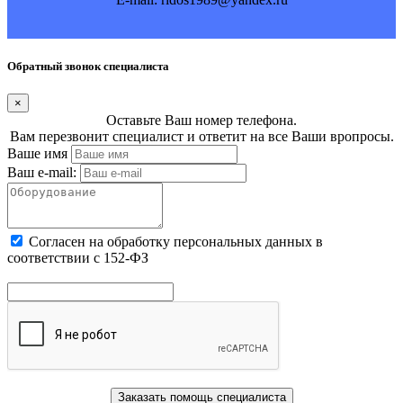
Обратный звонок специалиста
×
Оставьте Ваш номер телефона.
Вам перезвонит специалист и ответит на все Ваши вропросы.
Ваше имя
Ваш e-mail:
Cогласен на обработку персональных данных в
соответствии с 152-ФЗ
Заказать помощь специалиста