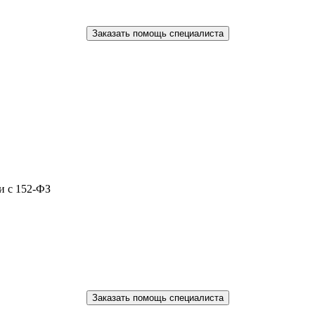
Заказать помощь специалиста
и с 152-ФЗ
Заказать помощь специалиста