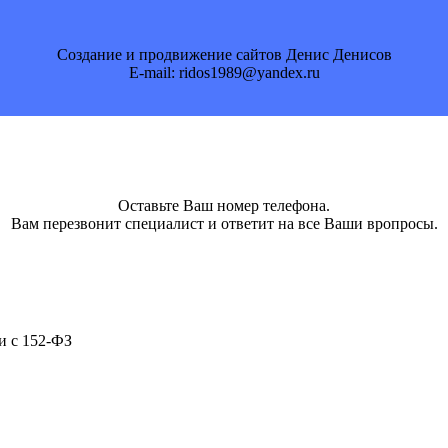
Создание и продвижение сайтов Денис Денисов
E-mail: ridos1989@yandex.ru
Оставьте Ваш номер телефона.
Вам перезвонит специалист и ответит на все Ваши вропросы.
и с 152-ФЗ