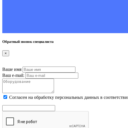
Обратный звонок специалиста
×
Ваше имя
Ваш e-mail:
Cогласен на обработку персональных данных в соответстви