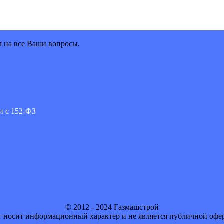
м на все Ваши вопросы.
и с 152-ФЗ
© 2012 - 2024 Газмашстрой
 носит информационный характер и не является публичной офе