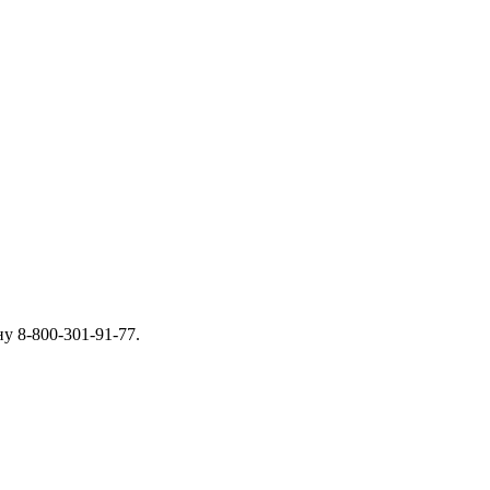
у 8-800-301-91-77.