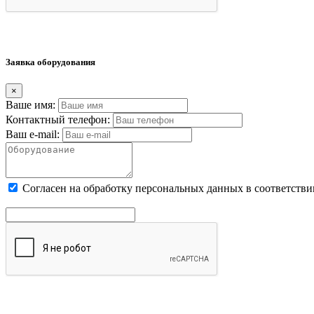
Заявка оборудования
×
Ваше имя:
Контактный телефон:
Ваш e-mail:
Cогласен на обработку персональных данных в соответстви