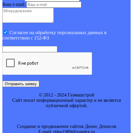
Ваш e-mail:
Cогласен на обработку персональных данных в
соответствии с 152-ФЗ
Отправить заявку
© 2012 - 2024 Газмашстрой
Cайт носит информационный характер и не является
публичной офертой.
Создание и продвижение сайтов Денис Денисов
E-mail: ridos1989@yandex.ru