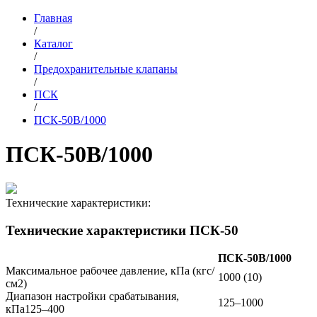
Главная
/
Каталог
/
Предохранительные клапаны
/
ПСК
/
ПСК-50В/1000
ПСК-50В/1000
Технические характеристики:
Технические характеристики ПСК-50
ПСК-50В/1000
Максимальное рабочее давление, кПа (кгс/
1000 (10)
см2)
Диапазон настройки срабатывания,
125–1000
кПа125–400