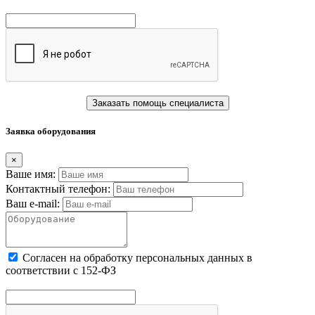
Заказать помощь специалиста
Заявка оборудования
×
Ваше имя:
Контактный телефон:
Ваш e-mail:
Cогласен на обработку персональных данных в
соответствии с 152-ФЗ