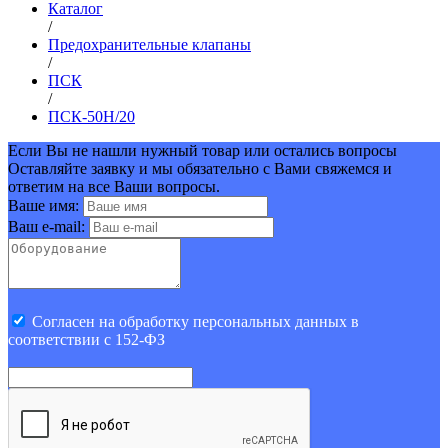
Каталог
/
Предохранительные клапаны
/
ПСК
/
ПСК-50Н/20
Если Вы не нашли нужный товар или остались вопросы
Оставляйте заявку и мы обязательно с Вами свяжемся и
ответим на все Ваши вопросы.
Ваше имя:
Ваш e-mail:
Cогласен на обработку персональных данных в
соответствии с 152-ФЗ