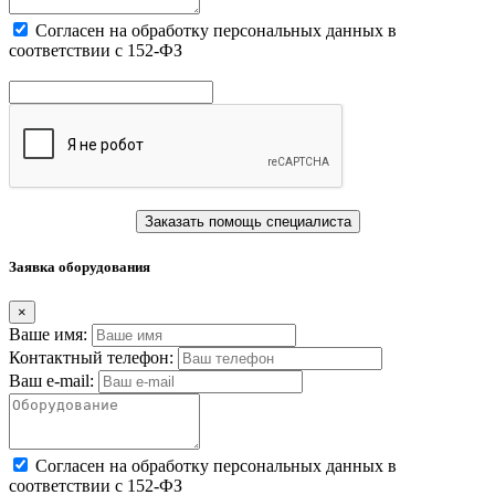
Cогласен на обработку персональных данных в
соответствии с 152-ФЗ
Заказать помощь специалиста
Заявка оборудования
×
Ваше имя:
Контактный телефон:
Ваш e-mail:
Cогласен на обработку персональных данных в
соответствии с 152-ФЗ