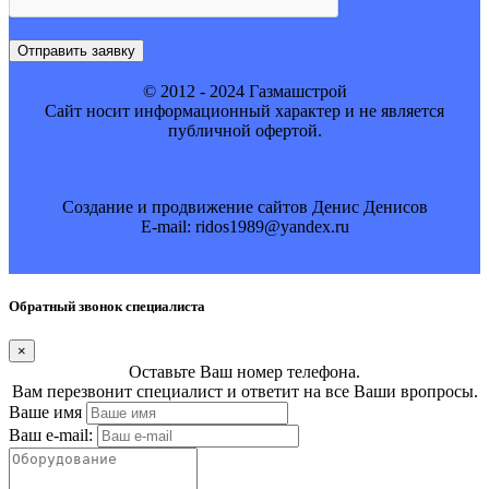
Отправить заявку
© 2012 - 2024 Газмашстрой
Cайт носит информационный характер и не является
публичной офертой.
Создание и продвижение сайтов Денис Денисов
E-mail: ridos1989@yandex.ru
Обратный звонок специалиста
×
Оставьте Ваш номер телефона.
Вам перезвонит специалист и ответит на все Ваши вропросы.
Ваше имя
Ваш e-mail: