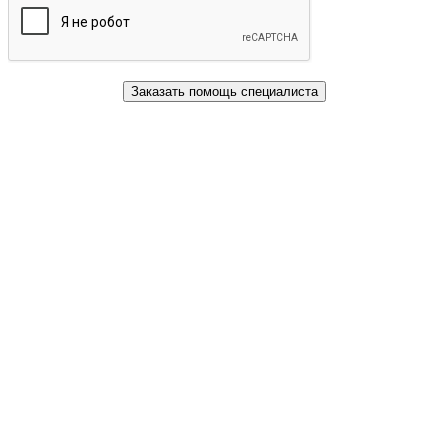
Заказать помощь специалиста