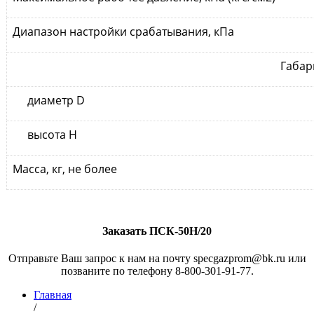
Диапазон настройки срабатывания, кПа
Габар
диаметр D
высота Н
Масса, кг, не более
Заказать ПСК-50Н/20
Отправьте Ваш запрос к нам на почту specgazprom@bk.ru или
позваните по телефону 8-800-301-91-77.
Главная
/