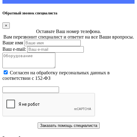
Обратный звонок специалиста
×
Оставьте Ваш номер телефона.
Вам перезвонит специалист и ответит на все Ваши вропросы.
Ваше имя
Ваш e-mail:
Cогласен на обработку персональных данных в
соответствии с 152-ФЗ
Заказать помощь специалиста