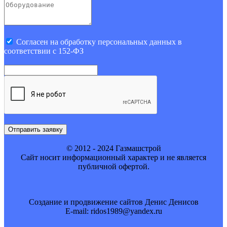
Cогласен на обработку персональных данных в
соответствии с 152-ФЗ
Отправить заявку
© 2012 - 2024 Газмашстрой
Cайт носит информационный характер и не является
публичной офертой.
Создание и продвижение сайтов Денис Денисов
E-mail: ridos1989@yandex.ru