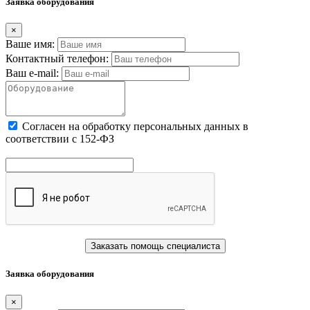
Заявка оборудования
×
Ваше имя:
Контактный телефон:
Ваш e-mail:
Cогласен на обработку персональных данных в
соответствии с 152-ФЗ
Заказать помощь специалиста
Заявка оборудования
×