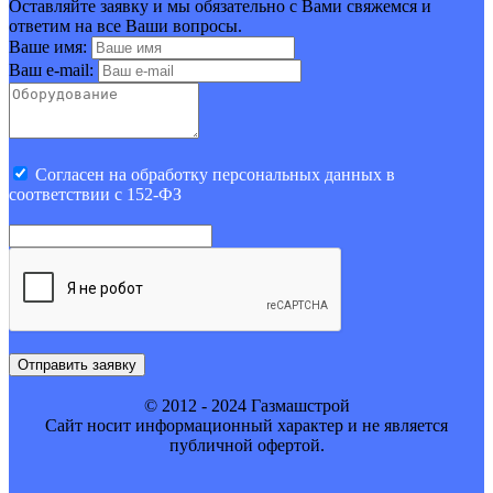
Оставляйте заявку и мы обязательно с Вами свяжемся и
ответим на все Ваши вопросы.
Ваше имя:
Ваш e-mail:
Cогласен на обработку персональных данных в
соответствии с 152-ФЗ
Отправить заявку
© 2012 - 2024 Газмашстрой
Cайт носит информационный характер и не является
публичной офертой.