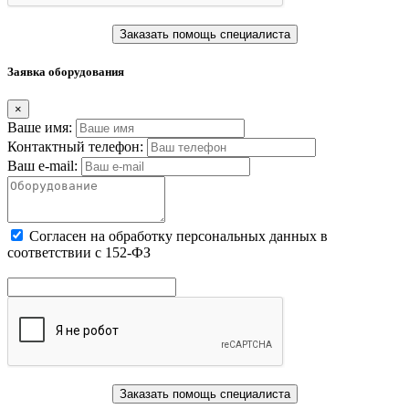
Заказать помощь специалиста
Заявка оборудования
×
Ваше имя:
Контактный телефон:
Ваш e-mail:
Cогласен на обработку персональных данных в
соответствии с 152-ФЗ
Заказать помощь специалиста