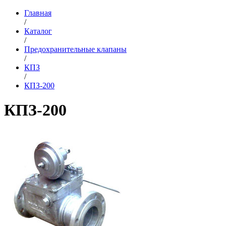
Главная
/
Каталог
/
Предохранительные клапаны
/
КПЗ
/
КПЗ-200
КПЗ-200