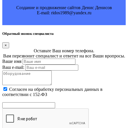
Создание и продвижение сайтов Денис Денисов
E-mail: ridos1989@yandex.ru
Обратный звонок специалиста
×
Оставьте Ваш номер телефона.
Вам перезвонит специалист и ответит на все Ваши вропросы.
Ваше имя
Ваш e-mail:
Cогласен на обработку персональных данных в
соответствии с 152-ФЗ