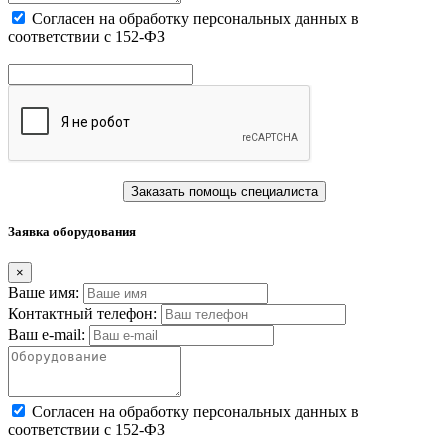
Cогласен на обработку персональных данных в
соответствии с 152-ФЗ
Заказать помощь специалиста
Заявка оборудования
×
Ваше имя:
Контактный телефон:
Ваш e-mail:
Cогласен на обработку персональных данных в
соответствии с 152-ФЗ