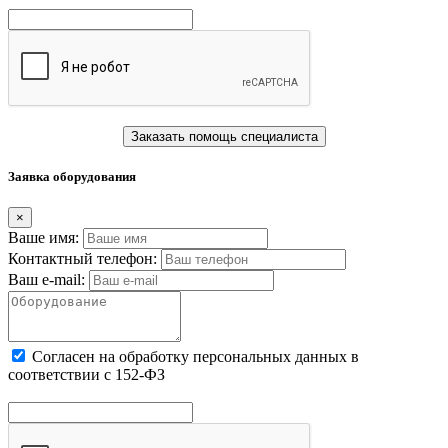
Заказать помощь специалиста
Заявка оборудования
×
Ваше имя:
Контактный телефон:
Ваш e-mail:
Cогласен на обработку персональных данных в
соответствии с 152-ФЗ