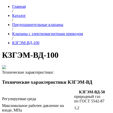
Главная
/
Каталог
/
Предохранительные клапаны
/
Клапаны c электромагнитным приводом
/
КЗГЭМ-ВД-100
КЗГЭМ-ВД-100
Технические характеристики:
Технические характеристики КЗГЭМ-ВД
КЗГЭМ-ВД-50
природный газ
Регулируемая среда
по ГОСТ 5542-87
Максимальное рабочее давление на
1,2
входе, МПа