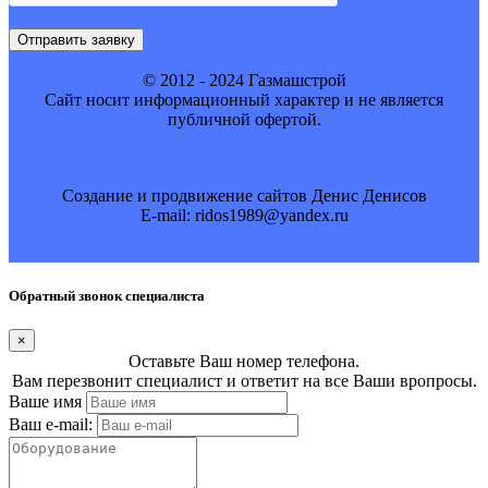
Отправить заявку
© 2012 - 2024 Газмашстрой
Cайт носит информационный характер и не является
публичной офертой.
Создание и продвижение сайтов Денис Денисов
E-mail: ridos1989@yandex.ru
Обратный звонок специалиста
×
Оставьте Ваш номер телефона.
Вам перезвонит специалист и ответит на все Ваши вропросы.
Ваше имя
Ваш e-mail: