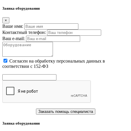
Заявка оборудования
×
Ваше имя:
Контактный телефон:
Ваш e-mail:
Cогласен на обработку персональных данных в
соответствии с 152-ФЗ
Заказать помощь специалиста
Заявка оборудования