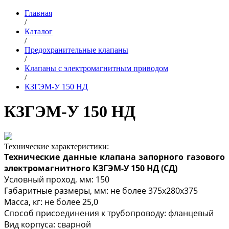
Главная
/
Каталог
/
Предохранительные клапаны
/
Клапаны c электромагнитным приводом
/
КЗГЭМ-У 150 НД
КЗГЭМ-У 150 НД
Технические характеристики:
Технические данные клапана запорного газового
электромагнитного КЗГЭМ-У 150 НД (СД)
Условный проход, мм: 150
Габаритные размеры, мм: не более 375х280х375
Масса, кг: не более 25,0
Способ присоединения к трубопроводу: фланцевый
Вид корпуса: сварной