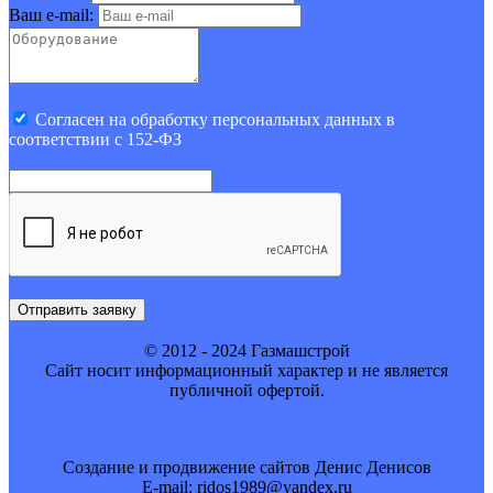
Ваш e-mail:
Cогласен на обработку персональных данных в
соответствии с 152-ФЗ
Отправить заявку
© 2012 - 2024 Газмашстрой
Cайт носит информационный характер и не является
публичной офертой.
Создание и продвижение сайтов Денис Денисов
E-mail: ridos1989@yandex.ru