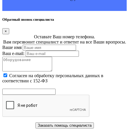
Обратный звонок специалиста
×
Оставьте Ваш номер телефона.
Вам перезвонит специалист и ответит на все Ваши вропросы.
Ваше имя
Ваш e-mail:
Cогласен на обработку персональных данных в
соответствии с 152-ФЗ
Заказать помощь специалиста