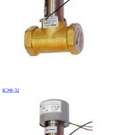
КЭФ-32