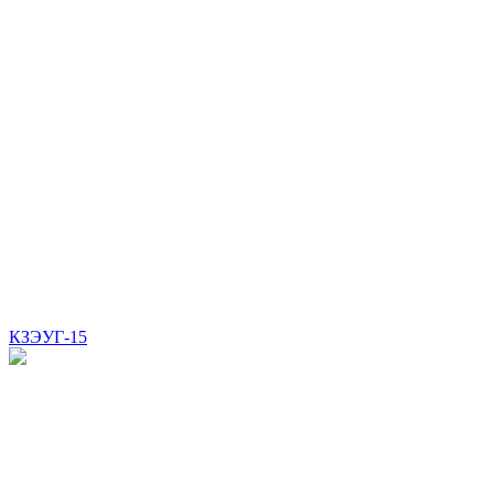
КЗЭУГ-15