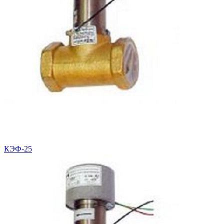
КЭФ-25