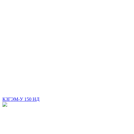
КЗГЭМ-У 150 НД