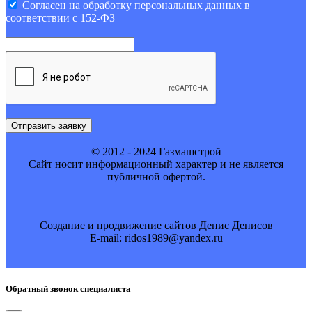
Cогласен на обработку персональных данных в
соответствии с 152-ФЗ
Отправить заявку
© 2012 - 2024 Газмашстрой
Cайт носит информационный характер и не является
публичной офертой.
Создание и продвижение сайтов Денис Денисов
E-mail: ridos1989@yandex.ru
Обратный звонок специалиста