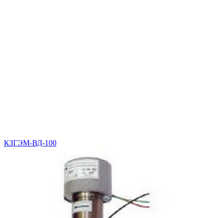
КЗГЭМ-ВД-100