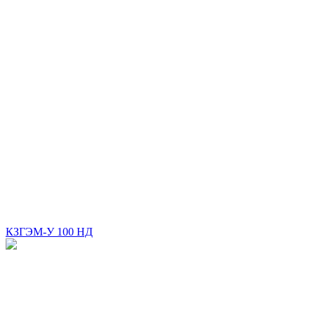
КЗГЭМ-У 100 НД