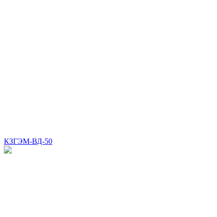
КЗГЭМ-ВД-50