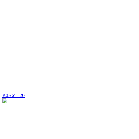
КЗЭУГ-20