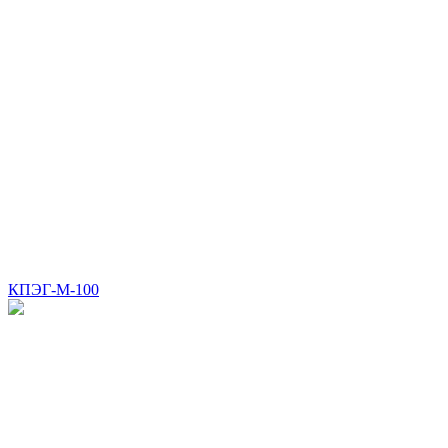
КПЭГ-М-100