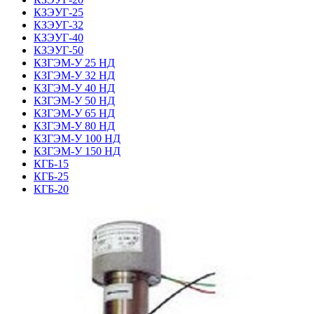
КЗЭУГ-25
КЗЭУГ-32
КЗЭУГ-40
КЗЭУГ-50
КЗГЭМ-У 25 НД
КЗГЭМ-У 32 НД
КЗГЭМ-У 40 НД
КЗГЭМ-У 50 НД
КЗГЭМ-У 65 НД
КЗГЭМ-У 80 НД
КЗГЭМ-У 100 НД
КЗГЭМ-У 150 НД
КГБ-15
КГБ-25
КГБ-20