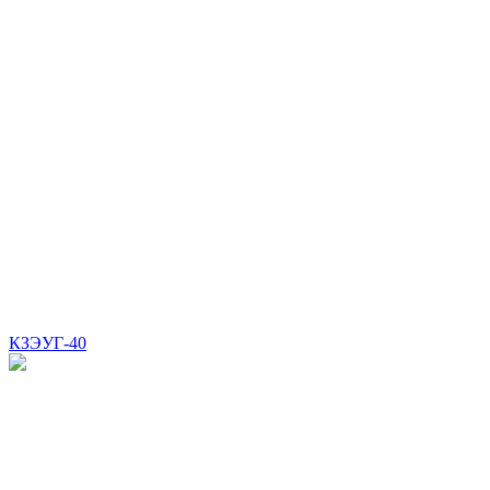
КЗЭУГ-40