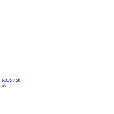
КЗЭУГ-50