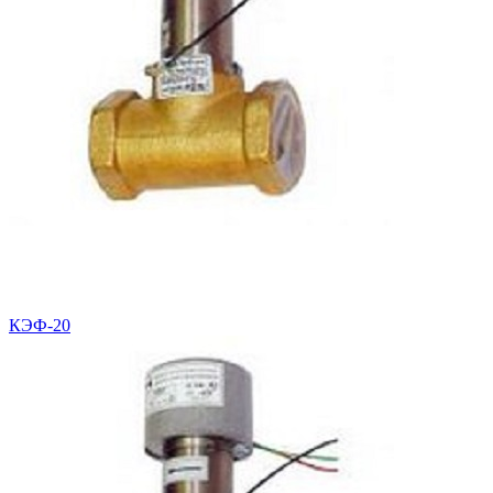
КЭФ-20