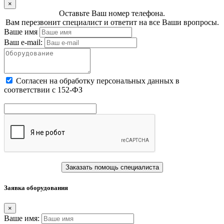
×
Оставьте Ваш номер телефона.
Вам перезвонит специалист и ответит на все Ваши вропросы.
Ваше имя
Ваш e-mail:
Cогласен на обработку персональных данных в
соответствии с 152-ФЗ
Заказать помощь специалиста
Заявка оборудования
×
Ваше имя: