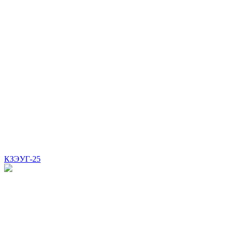
КЗЭУГ-25