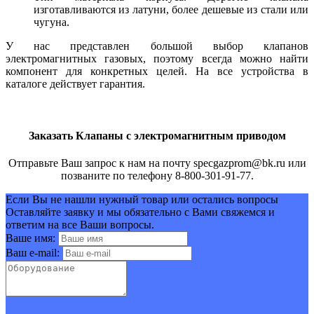
изготавливаются из латуни, более дешевые из стали или
чугуна.
У нас представлен большой выбор клапанов
электромагнитных газовых, поэтому всегда можно найти
компонент для конкретных целей. На все устройства в
каталоге действует гарантия.
Заказать Клапаны c электромагнитным приводом
Отправьте Ваш запрос к нам на почту specgazprom@bk.ru или
позваните по телефону 8-800-301-91-77.
Если Вы не нашли нужный товар или остались вопросы
Оставляйте заявку и мы обязательно с Вами свяжемся и
ответим на все Ваши вопросы.
Ваше имя:
Ваш e-mail: