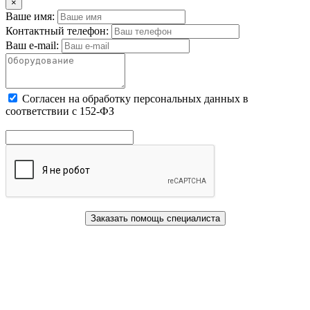
×
Ваше имя:
Контактный телефон:
Ваш e-mail:
Cогласен на обработку персональных данных в
соответствии с 152-ФЗ
Заказать помощь специалиста