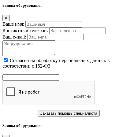
Заявка оборудования
×
Ваше имя:
Контактный телефон:
Ваш e-mail:
Cогласен на обработку персональных данных в
соответствии с 152-ФЗ
Заказать помощь специалиста
Заявка оборудования