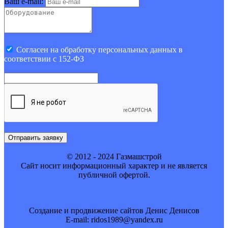
Ваш e-mail:
Cогласен на обработку персональных данных в
соответствии с 152-ФЗ
Отправить заявку
© 2012 - 2024 Газмашстрой
Cайт носит информационный характер и не является
публичной офертой.
Создание и продвижение сайтов Денис Денисов
E-mail: ridos1989@yandex.ru