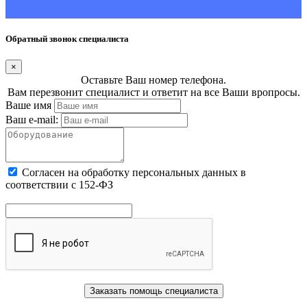
Обратный звонок специалиста
×
Оставьте Ваш номер телефона.
Вам перезвонит специалист и ответит на все Ваши вропросы.
Ваше имя
Ваш e-mail:
Cогласен на обработку персональных данных в
соответствии с 152-ФЗ
Заказать помощь специалиста