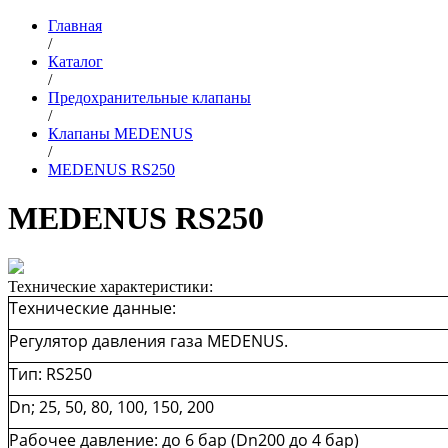
Главная
/
Каталог
/
Предохранительные клапаны
/
Клапаны MEDENUS
/
MEDENUS RS250
MEDENUS RS250
Технические характеристики:
Технические данные:
Регулятор давления газа MEDENUS.
Тип: RS250
Dn; 25, 50, 80, 100, 150, 200
Рабочее давление: до 6 бар (Dn200 до 4 бар)