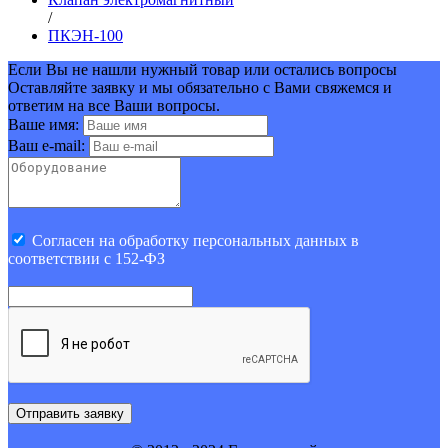
/
ПКЭН-100
Если Вы не нашли нужный товар или остались вопросы
Оставляйте заявку и мы обязательно с Вами свяжемся и
ответим на все Ваши вопросы.
Ваше имя:
Ваш e-mail:
Cогласен на обработку персональных данных в
соответствии с 152-ФЗ
Отправить заявку