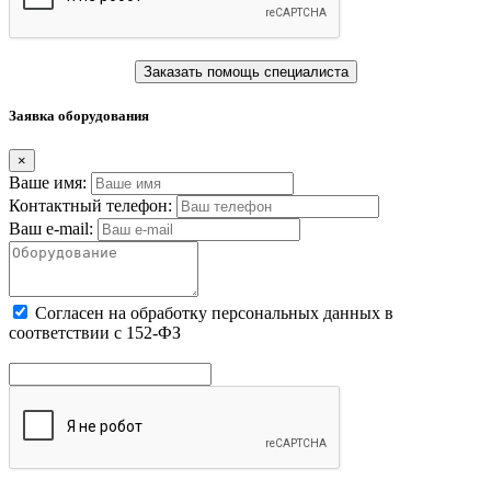
Заказать помощь специалиста
Заявка оборудования
×
Ваше имя:
Контактный телефон:
Ваш e-mail:
Cогласен на обработку персональных данных в
соответствии с 152-ФЗ