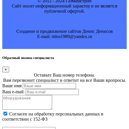
© 2012 - 2024 Газмашстрой
Cайт носит информационный характер и не является
публичной офертой.
Создание и продвижение сайтов Денис Денисов
E-mail: ridos1989@yandex.ru
Обратный звонок специалиста
×
Оставьте Ваш номер телефона.
Вам перезвонит специалист и ответит на все Ваши вропросы.
Ваше имя
Ваш e-mail:
Cогласен на обработку персональных данных в
соответствии с 152-ФЗ