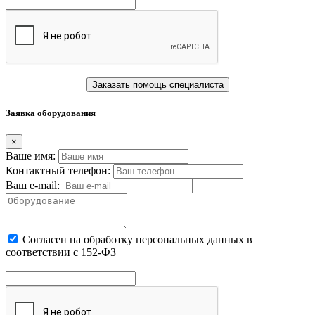
Заказать помощь специалиста
Заявка оборудования
×
Ваше имя:
Контактный телефон:
Ваш e-mail:
Cогласен на обработку персональных данных в
соответствии с 152-ФЗ