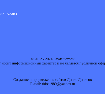
и с 152-ФЗ
© 2012 - 2024 Газмашстрой
 носит информационный характер и не является публичной офе
Создание и продвижение сайтов Денис Денисов
E-mail: ridos1989@yandex.ru