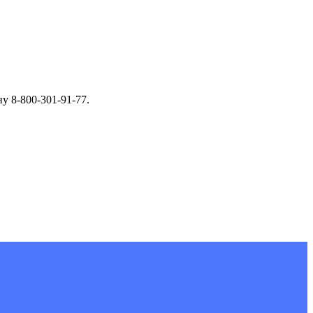
у 8-800-301-91-77.