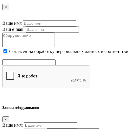
×
Ваше имя
Ваш e-mail:
Cогласен на обработку персональных данных в соответстви
Заявка оборудования
×
Ваше имя: