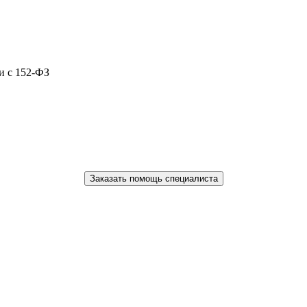
и с 152-ФЗ
Заказать помощь специалиста