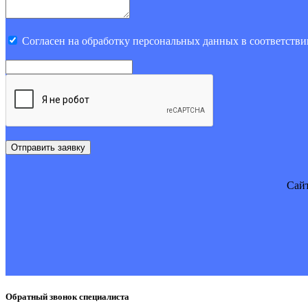
Cогласен на обработку персональных данных в соответстви
Отправить заявку
Cайт
Обратный звонок специалиста