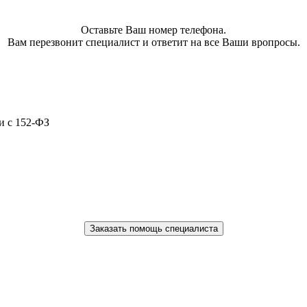
Оставьте Ваш номер телефона.
Вам перезвонит специалист и ответит на все Ваши вропросы.
и с 152-ФЗ
Заказать помощь специалиста