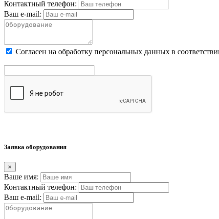
Контактный телефон:
Ваш e-mail:
Cогласен на обработку персональных данных в соответстви
Заявка оборудования
×
Ваше имя:
Контактный телефон:
Ваш e-mail: