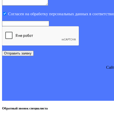
Cогласен на обработку персональных данных в соответстви
Отправить заявку
Cайт
Обратный звонок специалиста