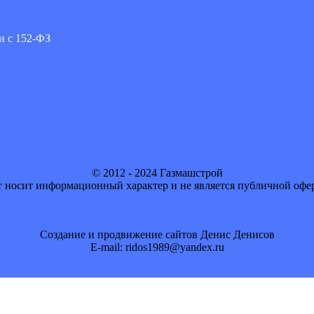
и с 152-ФЗ
© 2012 - 2024 Газмашстрой
 носит информационный характер и не является публичной офе
Создание и продвижение сайтов Денис Денисов
E-mail: ridos1989@yandex.ru