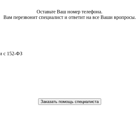
Оставьте Ваш номер телефона.
Вам перезвонит специалист и ответит на все Ваши вропросы.
и с 152-ФЗ
Заказать помощь специалиста