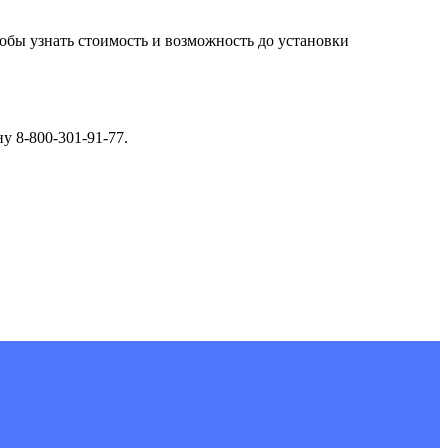
обы узнать стоимость и возможность до установки
у 8-800-301-91-77.