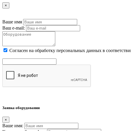
×
Ваше имя
Ваш e-mail:
Cогласен на обработку персональных данных в соответстви
Заявка оборудования
×
Ваше имя: