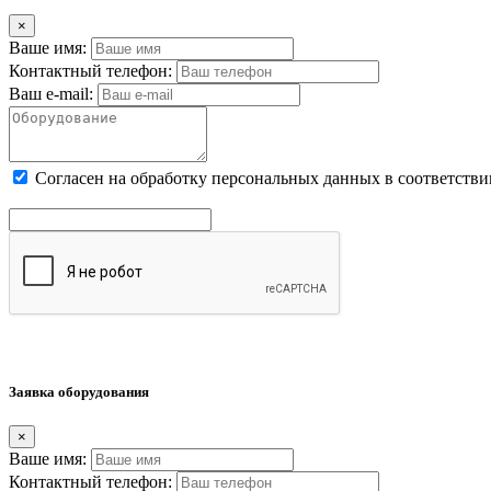
×
Ваше имя:
Контактный телефон:
Ваш e-mail:
Cогласен на обработку персональных данных в соответстви
Заявка оборудования
×
Ваше имя:
Контактный телефон: