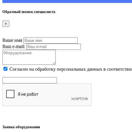
Обратный звонок специалиста
×
Ваше имя
Ваш e-mail:
Cогласен на обработку персональных данных в соответстви
Заявка оборудования