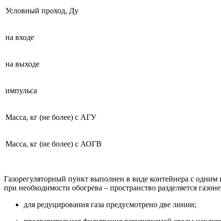
Условный проход, Ду
на входе
на выходе
импульса
Масса, кг (не более) с АГУ
Масса, кг (не более) с АОГВ
Газорегуляторный пункт выполнен в виде контейнера с одним 
при необходимости обогрева – пространство разделяется газо
для редуцирования газа предусмотрено две линии;