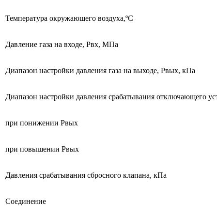
Температура окружающего воздуха,ºС
Давление газа на входе, Рвх, МПа
Диапазон настройки давления газа на выходе, Рвых, кПа
Диапазон настройки давления срабатывания отключающего ус
при понижении Рвых
при повышении Рвых
Давления срабатывания сбросного клапана, кПа
Соединение