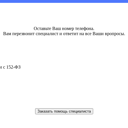
Оставьте Ваш номер телефона.
Вам перезвонит специалист и ответит на все Ваши вропросы.
и с 152-ФЗ
Заказать помощь специалиста