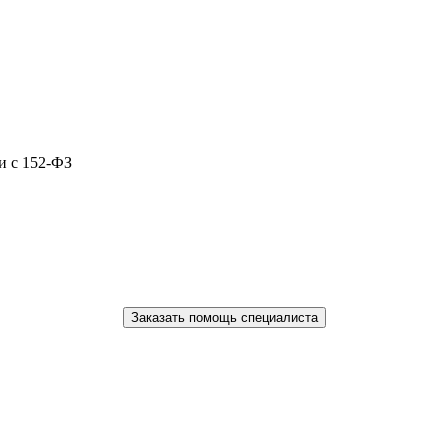
и с 152-ФЗ
Заказать помощь специалиста