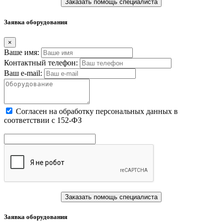
Заказать помощь специалиста
Заявка оборудования
×
Ваше имя:
Контактный телефон:
Ваш e-mail:
Cогласен на обработку персональных данных в
соответствии с 152-ФЗ
Заказать помощь специалиста
Заявка оборудования