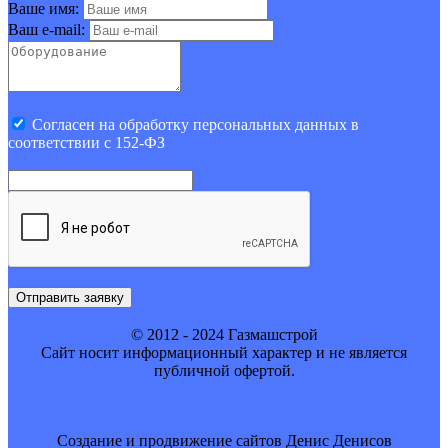
Ваше имя:
Ваш e-mail:
Cогласен на обработку персональных данных в
соответствии с 152-ФЗ
Отправить заявку
© 2012 - 2024 Газмашстрой
Cайт носит информационный характер и не является
публичной офертой.
Создание и продвижение сайтов Денис Денисов