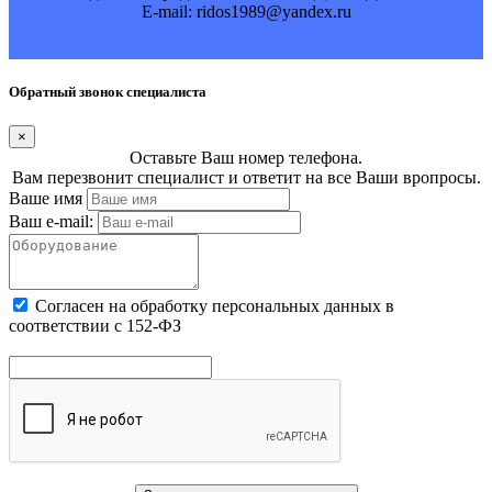
E-mail: ridos1989@yandex.ru
Обратный звонок специалиста
×
Оставьте Ваш номер телефона.
Вам перезвонит специалист и ответит на все Ваши вропросы.
Ваше имя
Ваш e-mail:
Cогласен на обработку персональных данных в
соответствии с 152-ФЗ