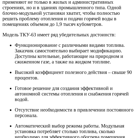
применяют не только в жилых и административных
строениях, но и в зданиях промышленного типа. Одной
блочно-модульной установки хватит, чтобы полностью
решить проблему отопления и подачи горячей воды в
помещениях объемом до 1,9 тысяч кубометров.
Модель ТКУ-63 имеет ряд убедительных достоинств:
Функционирование с различными видами топлива.
Заказчик самостоятельно выбирает модификацию.
Доступны котельные, работающие на природном и
сжиженном газе, а также на жидком топливе.
Высокий коэффициент полезного действия – свыше 90
процентов.
Готовое решение для создания эффективной и
автономной системы отопления и снабжения горячей
водой.
Отсутствие необходимости в привлечении постоянного
персонала.
Автоматический выбор режима работы. Модульная
установка потребляет столько топлива, сколько
необходимо для эффективного обогрева помещения.