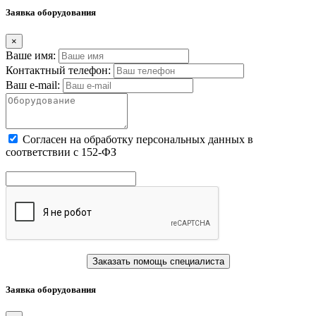
Заявка оборудования
×
Ваше имя:
Контактный телефон:
Ваш e-mail:
Cогласен на обработку персональных данных в
соответствии с 152-ФЗ
Заказать помощь специалиста
Заявка оборудования