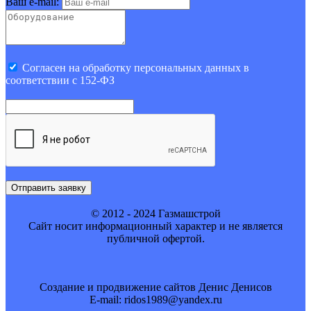
Ваш e-mail:
Cогласен на обработку персональных данных в
соответствии с 152-ФЗ
Отправить заявку
© 2012 - 2024 Газмашстрой
Cайт носит информационный характер и не является
публичной офертой.
Создание и продвижение сайтов Денис Денисов
E-mail: ridos1989@yandex.ru