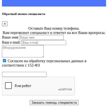
Обратный звонок специалиста
×
Оставьте Ваш номер телефона.
Вам перезвонит специалист и ответит на все Ваши вропросы.
Ваше имя
Ваш e-mail:
Cогласен на обработку персональных данных в
соответствии с 152-ФЗ
Заказать помощь специалиста