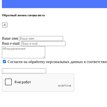
Обратный звонок специалиста
×
Ваше имя
Ваш e-mail:
Cогласен на обработку персональных данных в соответстви