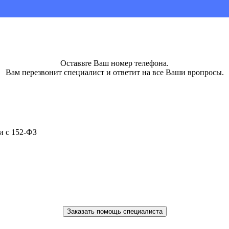
Оставьте Ваш номер телефона.
Вам перезвонит специалист и ответит на все Ваши вропросы.
и с 152-ФЗ
Заказать помощь специалиста