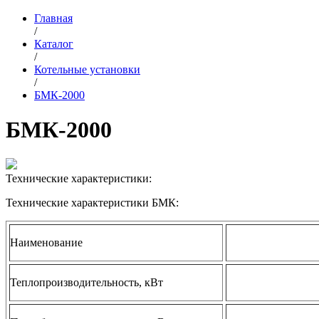
Главная
/
Каталог
/
Котельные установки
/
БМК-2000
БМК-2000
Технические характеристики:
Технические характеристики БМК:
Наименование
Теплопроизводительность, кВт