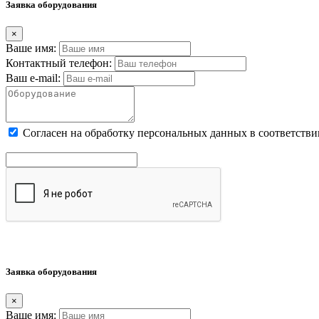
Заявка оборудования
×
Ваше имя:
Контактный телефон:
Ваш e-mail:
Cогласен на обработку персональных данных в соответстви
Заявка оборудования
×
Ваше имя: