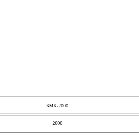
БМК-2000
2000