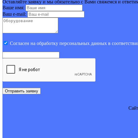
Оставляйте заявку и мы обязательно с Вами свяжемся и ответи
Ваше имя:
Ваш e-mail:
Cогласен на обработку персональных данных в соответстви
Отправить заявку
Cайт