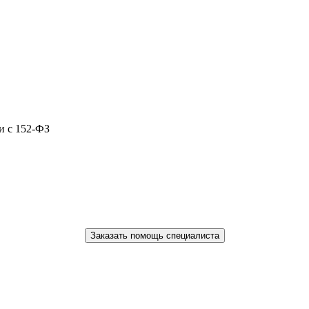
и с 152-ФЗ
Заказать помощь специалиста