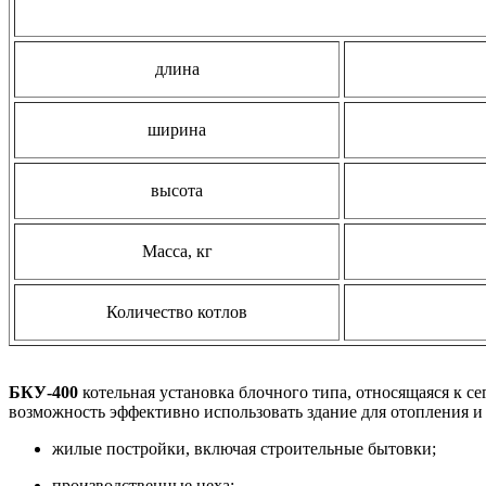
длина
ширина
высота
Масса, кг
Количество котлов
БКУ-400
котельная установка блочного типа, относящаяся к с
возможность эффективно использовать здание для отопления и
жилые постройки, включая строительные бытовки;
производственные цеха;