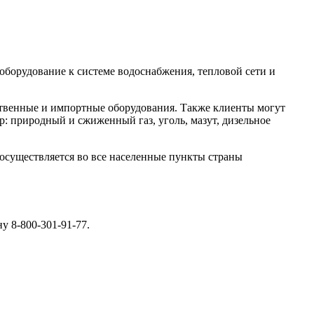
оборудование к системе водоснабжения, тепловой сети и
ственные и импортные оборудования. Также клиенты могут
р: природный и сжиженный газ, уголь, мазут, дизельное
 осуществляется во все населенные пункты страны
у 8-800-301-91-77.