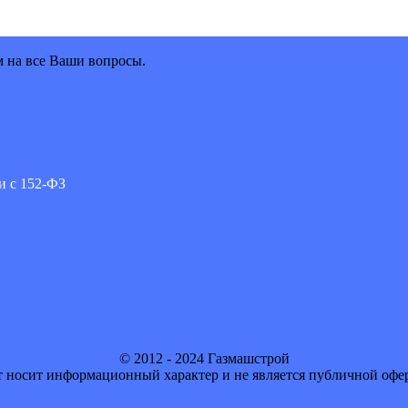
м на все Ваши вопросы.
и с 152-ФЗ
© 2012 - 2024 Газмашстрой
 носит информационный характер и не является публичной офе