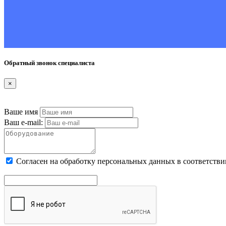
Обратный звонок специалиста
×
Ваше имя
Ваш e-mail:
Cогласен на обработку персональных данных в соответстви