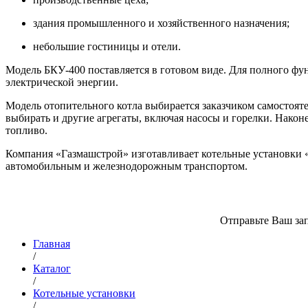
здания промышленного и хозяйственного назначения;
небольшие гостиницы и отели.
Модель БКУ-400 поставляется в готовом виде. Для полного фу
электрической энергии.
Модель отопительного котла выбирается заказчиком самостоят
выбирать и другие агрегаты, включая насосы и горелки. Након
топливо.
Компания «Газмашстрой» изготавливает котельные установки «п
автомобильным и железнодорожным транспортом.
Отправьте Ваш зап
Главная
/
Каталог
/
Котельные установки
/