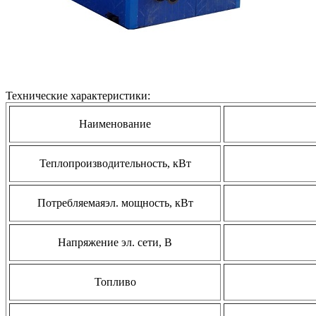
Технические характеристики:
Наименование
Теплопроизводительность, кВт
Потребляемаяэл. мощность, кВт
Напряжение эл. сети, В
Топливо