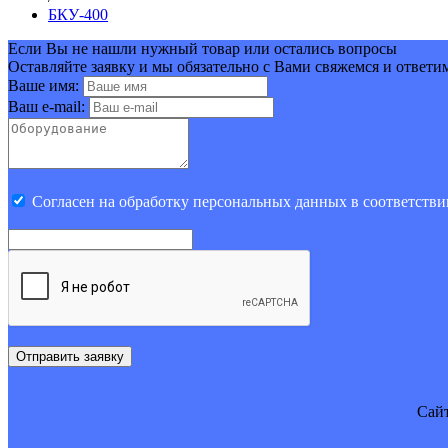
БКУ-400
Если Вы не нашли нужный товар или остались вопросы
Оставляйте заявку и мы обязательно с Вами свяжемся и ответи
Ваше имя:
Ваш e-mail:
Cогласен на обработку персональных данных в соответстви
Отправить заявку
Cайт