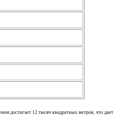
ия достигает 12 тысяч квадратных метров, что дает