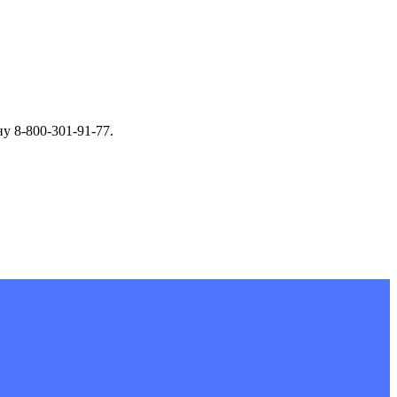
у 8-800-301-91-77.