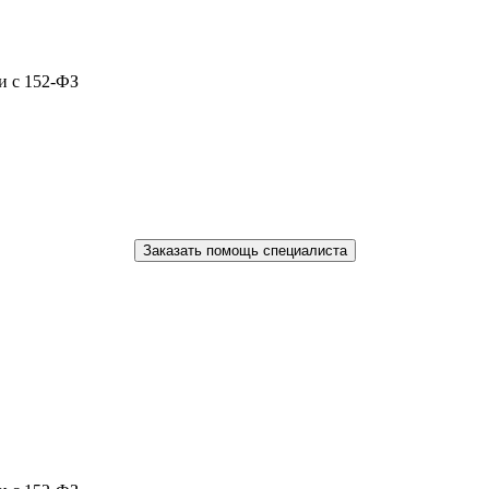
и с 152-ФЗ
Заказать помощь специалиста