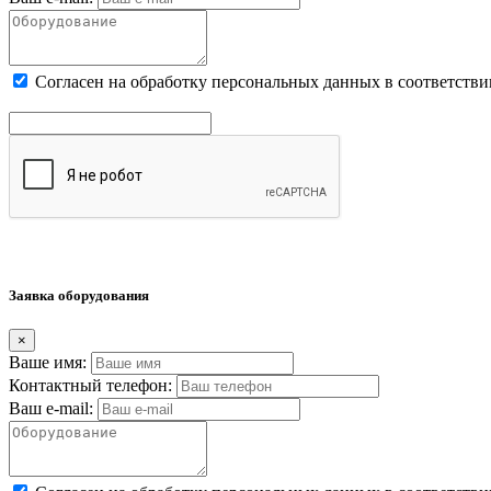
Cогласен на обработку персональных данных в соответстви
Заявка оборудования
×
Ваше имя:
Контактный телефон:
Ваш e-mail: