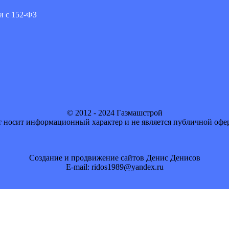
и с 152-ФЗ
© 2012 - 2024 Газмашстрой
 носит информационный характер и не является публичной офе
Создание и продвижение сайтов Денис Денисов
E-mail: ridos1989@yandex.ru