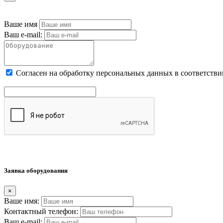
Ваше имя
Ваш e-mail:
Cогласен на обработку персональных данных в соответстви
Заявка оборудования
×
Ваше имя:
Контактный телефон:
Ваш e-mail: