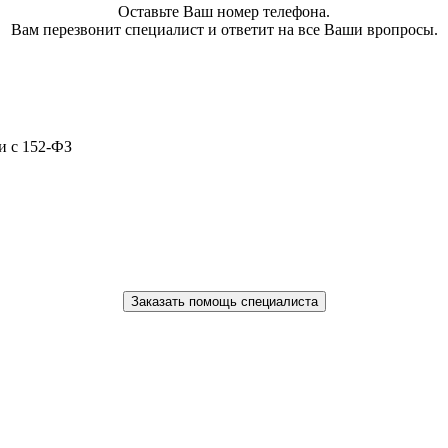
Оставьте Ваш номер телефона.
Вам перезвонит специалист и ответит на все Ваши вропросы.
и с 152-ФЗ
Заказать помощь специалиста