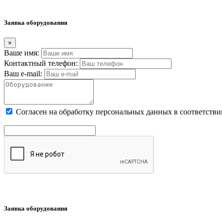
Заявка оборудования
×
Ваше имя:
Контактный телефон:
Ваш e-mail:
Cогласен на обработку персональных данных в соответстви
Заявка оборудования