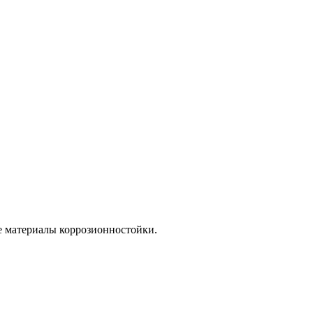
е материалы коррозионностойки.