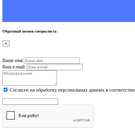
Обратный звонок специалиста
×
Ваше имя
Ваш e-mail:
Cогласен на обработку персональных данных в соответстви