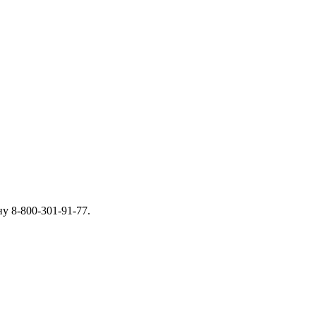
у 8-800-301-91-77.