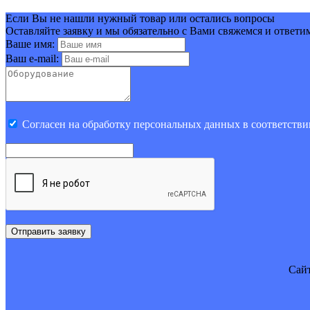
Если Вы не нашли нужный товар или остались вопросы
Оставляйте заявку и мы обязательно с Вами свяжемся и ответи
Ваше имя:
Ваш e-mail:
Cогласен на обработку персональных данных в соответстви
Отправить заявку
Cайт