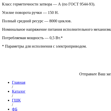
Класс герметичности затвора — А (по ГОСТ 9544-93).
Усилие поворота ручки — 150 Н.
Полный средний ресурс — 8000 циклов.
Номинальное напряжение питания исполнительного механизма
Потребляемая мощность — 0,5 Вт.*
* Параметры для исполнения с электроприводом.
Отправьте Ваш зап
Главная
/
Каталог
/
ГШК
/
ФБ