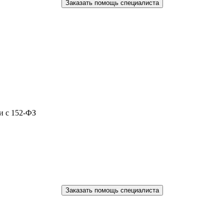
Заказать помощь специалиста
и с 152-ФЗ
Заказать помощь специалиста