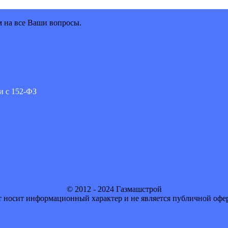
м на все Ваши вопросы.
и с 152-ФЗ
© 2012 - 2024 Газмашстрой
 носит информационный характер и не является публичной офе