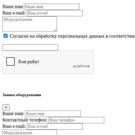
Ваше имя
Ваш e-mail:
Cогласен на обработку персональных данных в соответстви
Заявка оборудования
×
Ваше имя:
Контактный телефон:
Ваш e-mail: