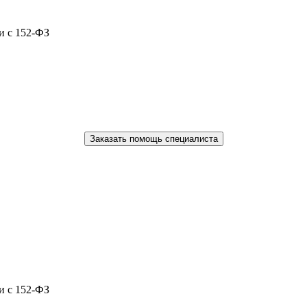
и с 152-ФЗ
Заказать помощь специалиста
и с 152-ФЗ