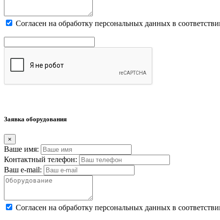
Cогласен на обработку персональных данных в соответстви
Заявка оборудования
×
Ваше имя:
Контактный телефон:
Ваш e-mail:
Cогласен на обработку персональных данных в соответстви