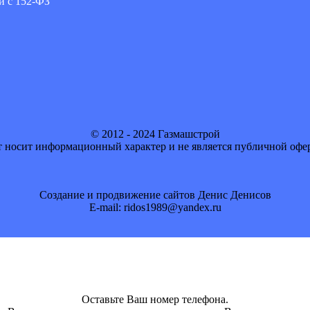
и с 152-ФЗ
© 2012 - 2024 Газмашстрой
 носит информационный характер и не является публичной офе
Создание и продвижение сайтов Денис Денисов
E-mail: ridos1989@yandex.ru
Оставьте Ваш номер телефона.