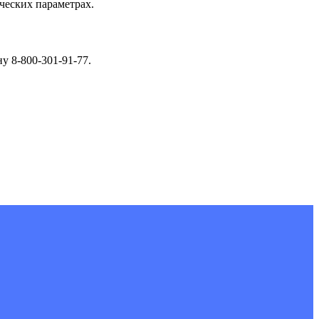
ческих параметрах.
у 8-800-301-91-77.