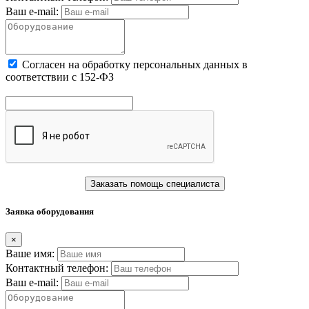
Ваш e-mail:
Cогласен на обработку персональных данных в
соответствии с 152-ФЗ
Заказать помощь специалиста
Заявка оборудования
×
Ваше имя:
Контактный телефон:
Ваш e-mail: