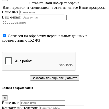
Оставьте Ваш номер телефона.
Вам перезвонит специалист и ответит на все Ваши вропросы.
Ваше имя
Ваш e-mail:
Cогласен на обработку персональных данных в
соответствии с 152-ФЗ
Заказать помощь специалиста
Заявка оборудования
×
Ваше имя:
Контактный телефон: