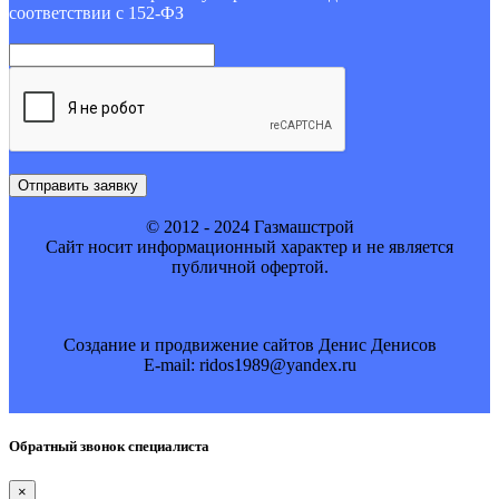
соответствии с 152-ФЗ
Отправить заявку
© 2012 - 2024 Газмашстрой
Cайт носит информационный характер и не является
публичной офертой.
Создание и продвижение сайтов Денис Денисов
E-mail: ridos1989@yandex.ru
Обратный звонок специалиста
×