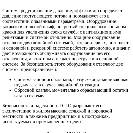
Система редуцирование давление, эффективно определяет
давление поступающего потока и нормализует его в
соответствии с заданными параметрами. Оборудование
закрыто в стальной шкаф, покрытый специальным составом
краски для увеличения срока службы с вентиляционными
решетками и системой отопления. Мощное оборудование
оснащено двухлинейной системой, что, во-первых, позволяет
и основной и резервной системе работать автономно, а значит
дает возможность обслуживать оборудование без его
отключения, а во-вторых, не дает перегрузки в основной
системе. За безопасность этого оборудования отвечают две
системы предохранителей:
Система запорного клапана, сразу же останавливающая
подачу газа в случае аварийной ситуации.
Сбросной клапан, моментально сбрасывающий остатки
газа в системе.
Безопасность и надежность ГСГО разрешают его
эксплуатацию в жилом массиве сельской и городской
местности, а также на предприятиях и в постройках,
используемых в промышленных целях.